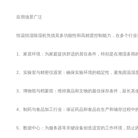
应用场景广泛
恒温恒湿除湿机凭借其多功能性和高精度控制能力，在多个行业
1、家居环境：为家庭提供舒适的居住条件，特别是在潮湿多雨的
2、实验室与精密仪器室：确保实验环境的稳定性，避免因温湿度
3、博物馆与档案馆：维持展品和文物的最佳保存条件，延长其
4、制药与食品加工行业：保证药品和食品在生产和储存过程中的
5、数据中心：为服务器等关键设备创造适宜的工作环境，防止因