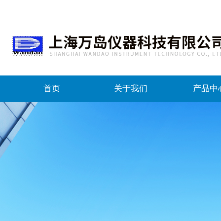
首页
关于我们
产品中