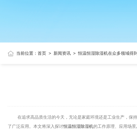
当前位置：
首页
>
新闻资讯
>
恒温恒湿除湿机在众多领域得
在追求高品质生活的今天，无论是家庭环境还是工业生产，保持适
了广泛应用。本文将深入探讨
恒温恒湿除湿机
的工作原理、应用场景