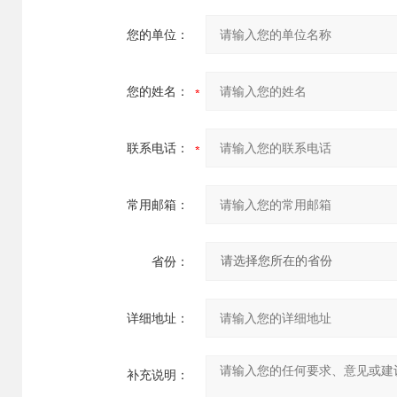
您的单位：
您的姓名：
联系电话：
常用邮箱：
省份：
详细地址：
补充说明：