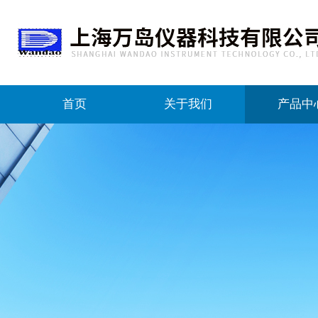
首页
关于我们
产品中