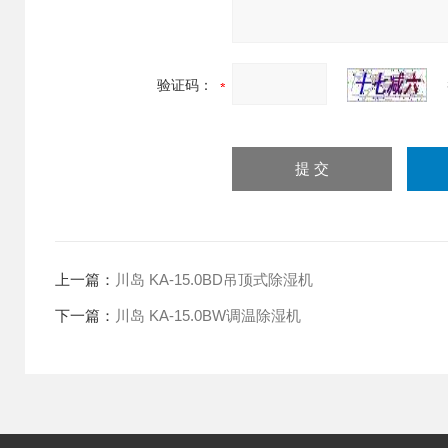
验证码：
上一篇：
川岛 KA-15.0BD吊顶式除湿机
下一篇：
川岛 KA-15.0BW调温除湿机