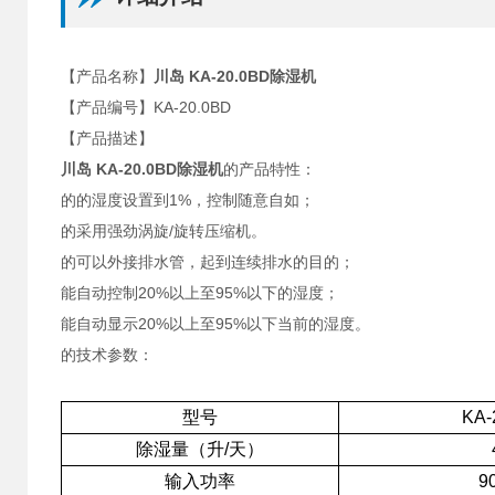
【产品名称】
川岛 KA-20.0BD除湿机
【产品编号】KA-20.0BD
【产品描述】
川岛 KA-20.0BD除湿机
的产品特性：
的的湿度设置到1%，控制随意自如；
的采用强劲涡旋/旋转压缩机。
的可以外接排水管，起到连续排水的目的；
能自动控制20%以上至95%以下的湿度；
能自动显示20%以上至95%以下当前的湿度。
的技术参数：
型号
KA-
除湿量（升/天）
输入功率
9