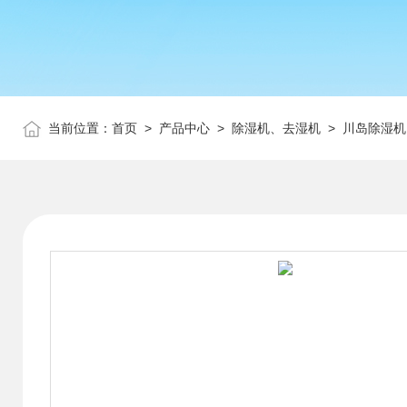
当前位置：
首页
>
产品中心
>
除湿机、去湿机
>
川岛除湿机