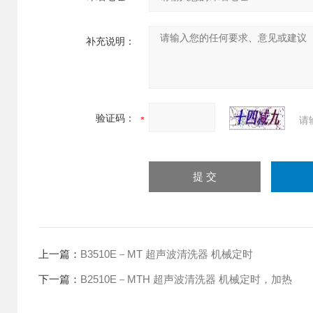
补充说明：
验证码：
请
上一篇：
B3510E－MT 超声波清洗器 机械定时
下一篇：
B2510E－MTH 超声波清洗器 机械定时，加热