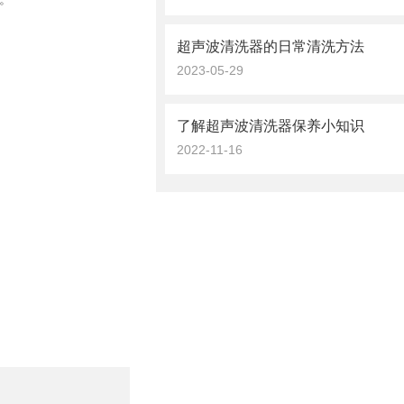
超声波清洗器的日常清洗方法
2023-05-29
了解超声波清洗器保养小知识
2022-11-16