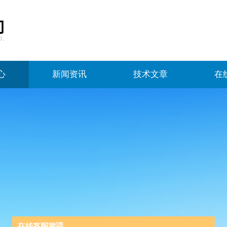
心
新闻资讯
技术文章
在