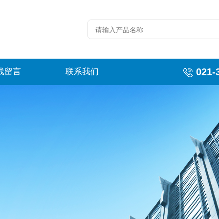
021-
线留言
联系我们