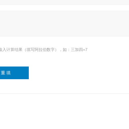
输入计算结果（填写阿拉伯数字），如：三加四=7