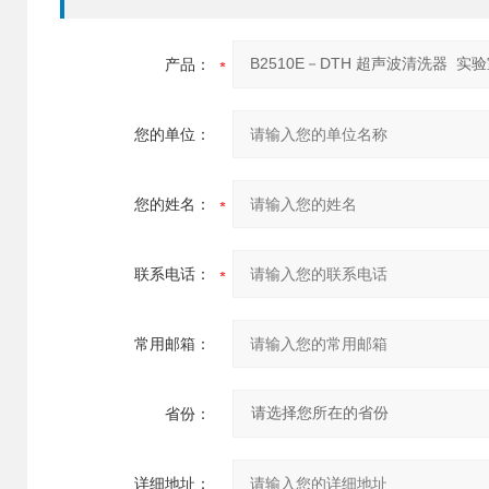
产品：
您的单位：
您的姓名：
联系电话：
常用邮箱：
省份：
详细地址：