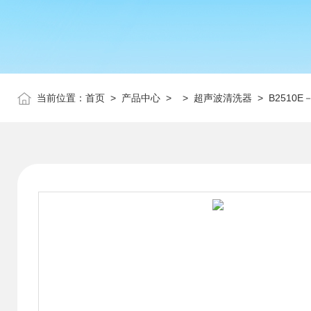
当前位置：
首页
>
产品中心
> >
超声波清洗器
> B2510