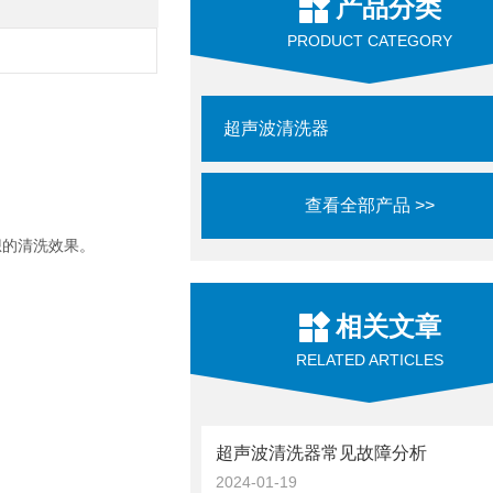
产品分类
PRODUCT CATEGORY
超声波清洗器
查看全部产品 >>
想的清洗效果。
相关文章
RELATED ARTICLES
超声波清洗器常见故障分析
2024-01-19
。