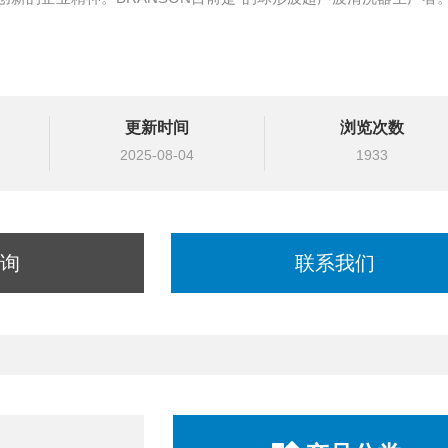
更新时间
浏览次数
2025-08-04
1933
询
联系我们