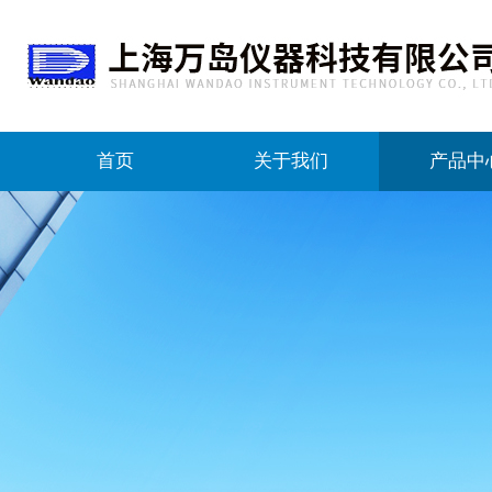
首页
关于我们
产品中