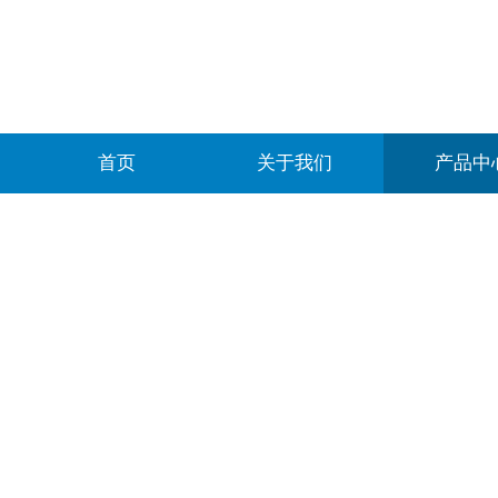
首页
关于我们
产品中