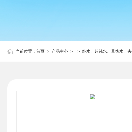
当前位置：
首页
>
产品中心
> >
纯水、超纯水、蒸馏水、去