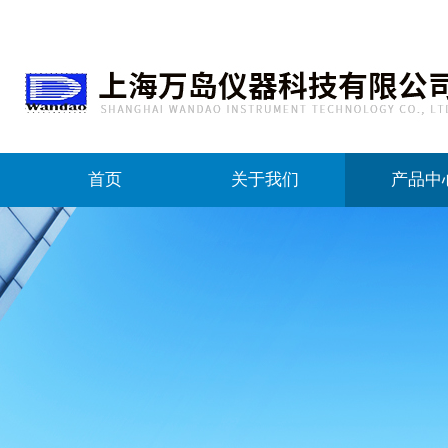
首页
关于我们
产品中