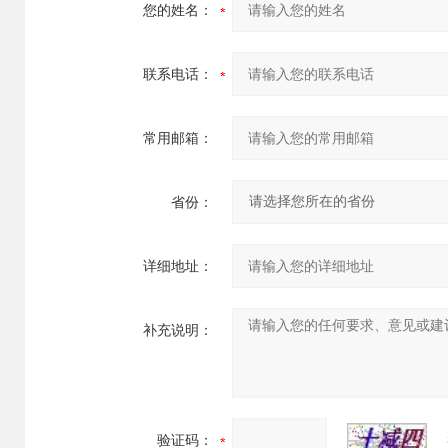
您的姓名：
联系电话：
常用邮箱：
省份：
详细地址：
补充说明：
验证码：