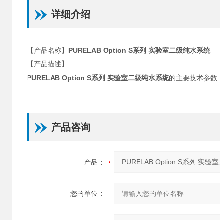
详细介绍
【产品名称】
PURELAB Option S系列 实验室二级纯水系统
【产品描述】
PURELAB Option S系列 实验室二级纯水系统
的主要技术参数
产品咨询
产品：
您的单位：