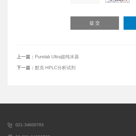
上一篇：
Purelab Ultra超纯水器
下一篇：
默克 HPLC分析试剂
021-34600783