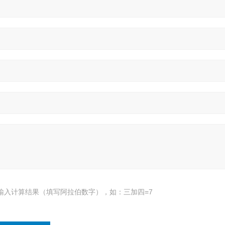
输入计算结果（填写阿拉伯数字），如：三加四=7