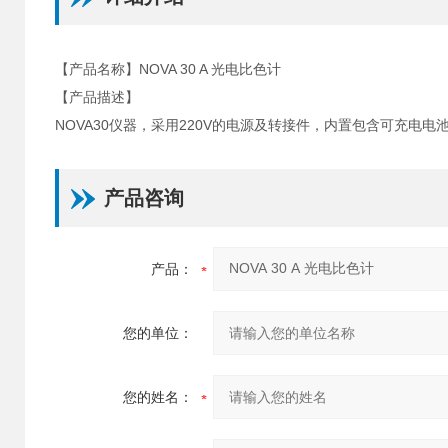
【产品名称】NOVA 30 A 光电比色计
【产品描述】
NOVA30仪器，采用220V的电源及转接件，内置包含可充电电
产品咨询
产品：
您的单位：
您的姓名：