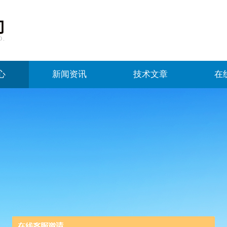
心
新闻资讯
技术文章
在