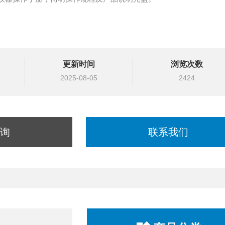
更新时间
浏览次数
2025-08-05
2424
询
联系我们