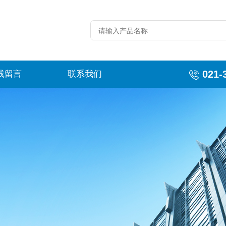
021-
线留言
联系我们