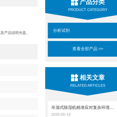
产品分类
PRODUCT CATEGORY
分析试剂
规程及产品说明光盘。
查看全部产品 >>
相关文章
RELATED ARTICLES
吊顶式除湿机精准应对复杂环境挑战
2025-05-19