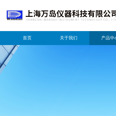
首页
关于我们
产品中