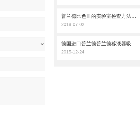
普兰德比色皿的实验室检查方法需了解
2018-07-02
德国进口普兰德普兰德移液器吸头特性
2015-12-24