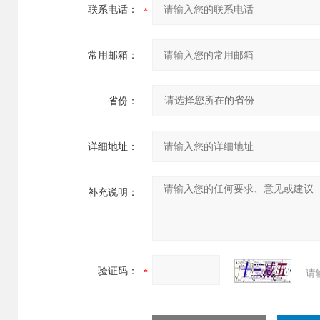
联系电话：
常用邮箱：
省份：
详细地址：
补充说明：
验证码：
请