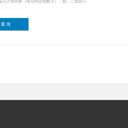
输入计算结果（填写阿拉伯数字），如：三加四=7