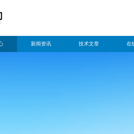
心
新闻资讯
技术文章
在