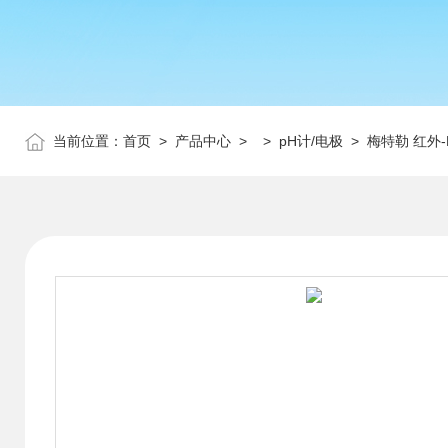
当前位置：
首页
>
产品中心
> >
pH计/电极
> 梅特勒 红外-