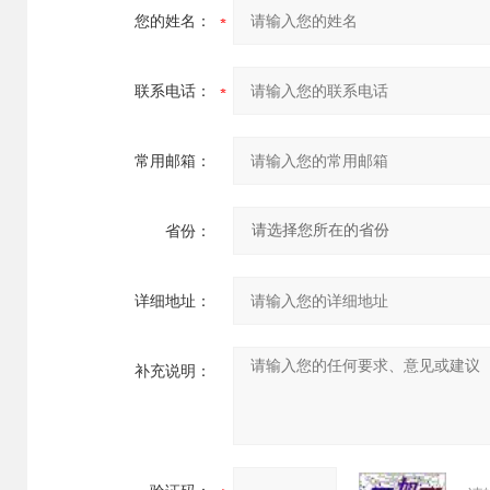
您的姓名：
联系电话：
常用邮箱：
省份：
详细地址：
补充说明：