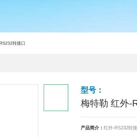
RS232转接口
型号：
梅特勒 红外-
产品简介：
红外-RS232