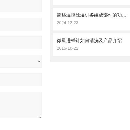
简述温控除湿机各组成部件的功能特点
2024-12-23
微量进样针如何清洗及产品介绍
2015-10-22