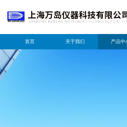
首页
关于我们
产品中