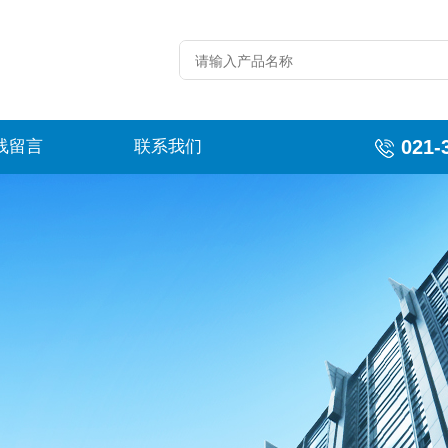
021-
线留言
联系我们