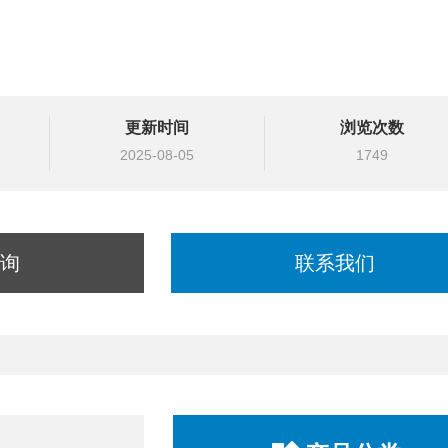
更新时间
浏览次数
2025-08-05
1749
询
联系我们