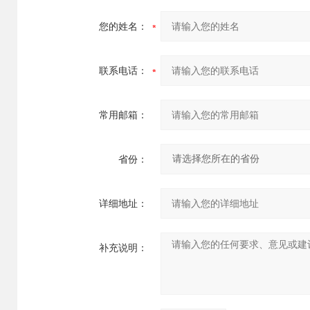
您的姓名：
联系电话：
常用邮箱：
省份：
详细地址：
补充说明：