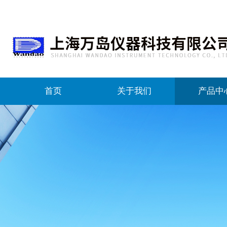
首页
关于我们
产品中