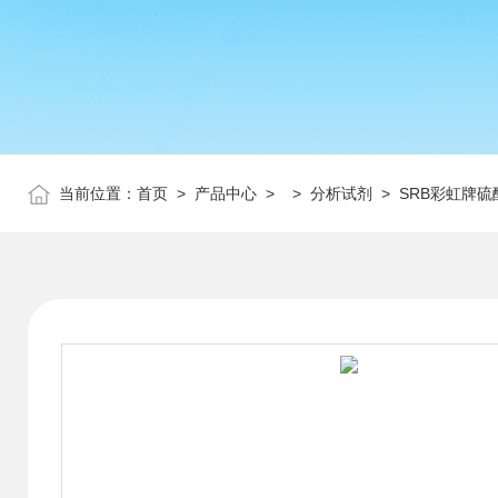
当前位置：
首页
>
产品中心
> >
分析试剂
> SRB彩虹牌