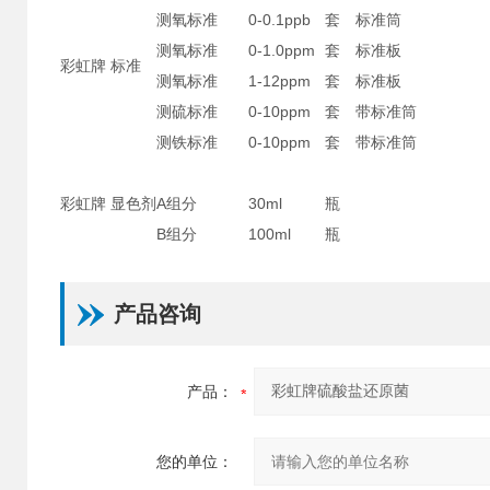
测氧标准
0-0.1ppb
套
标准筒
测氧标准
0-1.0ppm
套
标准板
彩虹牌 标准
测氧标准
1-12ppm
套
标准板
测硫标准
0-10ppm
套
带标准筒
测铁标准
0-10ppm
套
带标准筒
彩虹牌 显色剂
A组分
30ml
瓶
B组分
100ml
瓶
产品咨询
产品：
您的单位：