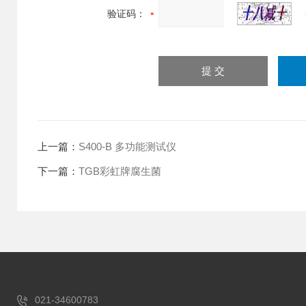
验证码：
上一篇：
S400-B 多功能测试仪
下一篇：
TGB彩虹牌腐生菌
021-34600783