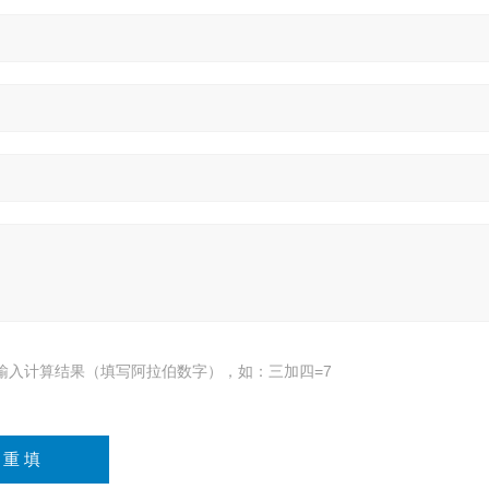
输入计算结果（填写阿拉伯数字），如：三加四=7