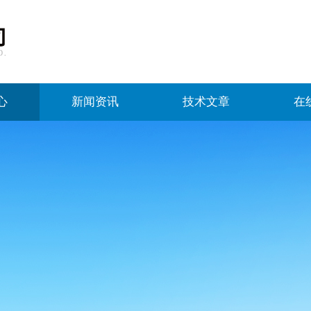
心
新闻资讯
技术文章
在