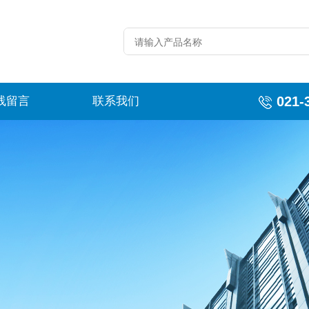
021-
线留言
联系我们