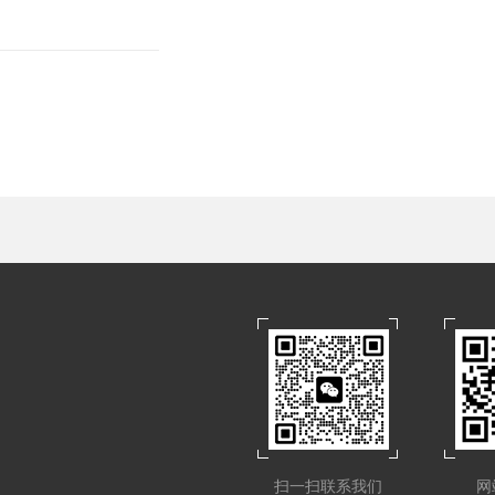
扫一扫联系我们
网