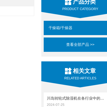
产品分类
PRODUCT CATEGORY
干燥箱/干燥器
查看全部产品 >>
相关文章
RELATED ARTICLES
川岛转轮式除湿机在各行业中的具体应用介绍
2024-07-25