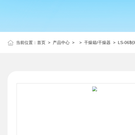
当前位置：
首页
>
产品中心
> >
干燥箱/干燥器
> LS-0