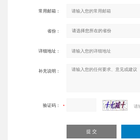
常用邮箱：
省份：
详细地址：
补充说明：
验证码：
请