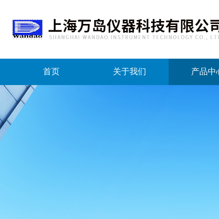
首页
关于我们
产品中