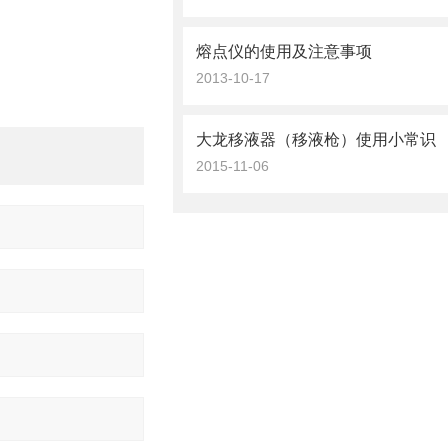
熔点仪的使用及注意事项
2013-10-17
大龙移液器（移液枪）使用小常识
2015-11-06