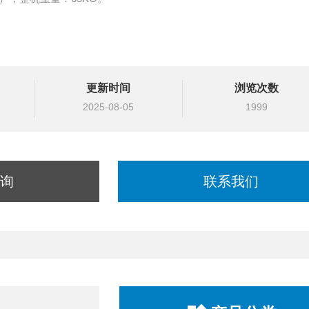
更新时间
浏览次数
2025-08-05
1999
询
联系我们