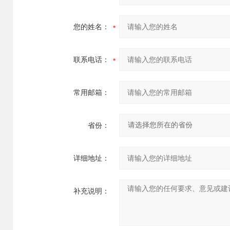
您的姓名：
联系电话：
常用邮箱：
省份：
详细地址：
补充说明：