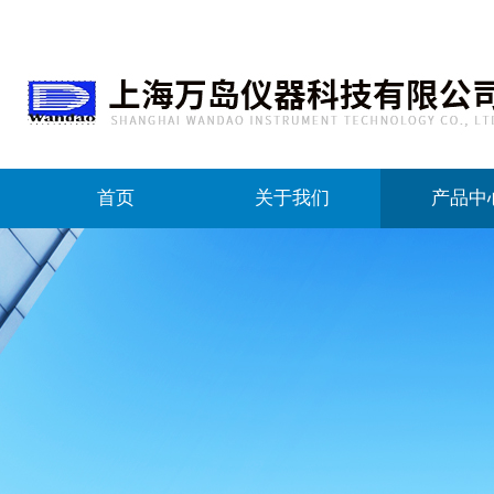
首页
关于我们
产品中