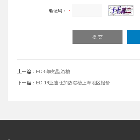
验证码：
上一篇：
ED-5加热型浴槽
下一篇：
ED-19亚速旺加热浴槽上海地区报价