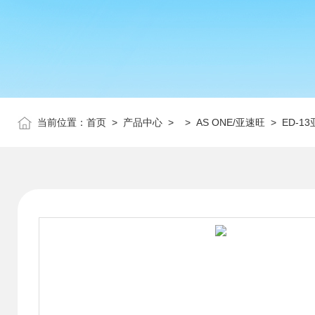
当前位置：
首页
>
产品中心
> >
AS ONE/亚速旺
> ED-1