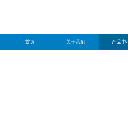
首页
关于我们
产品中