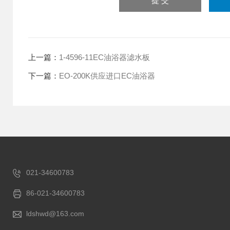
上一篇：
1-4596-11EC油浴器滤水板
下一篇：
EO-200K供应进口EC油浴器
021-34600783
86-021-34600783
ldshwd@163.com