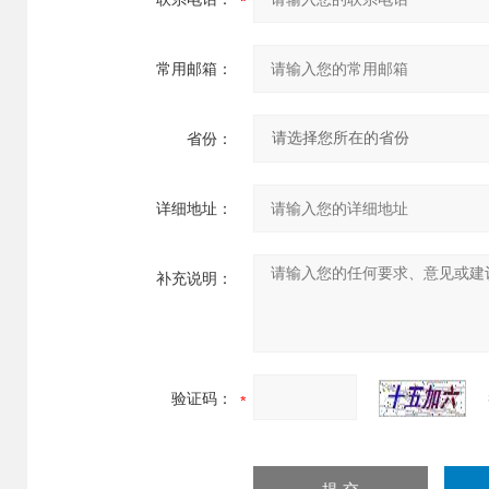
常用邮箱：
省份：
详细地址：
补充说明：
验证码：