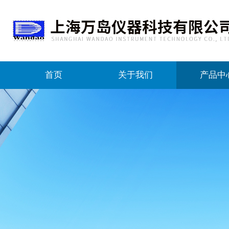
首页
关于我们
产品中