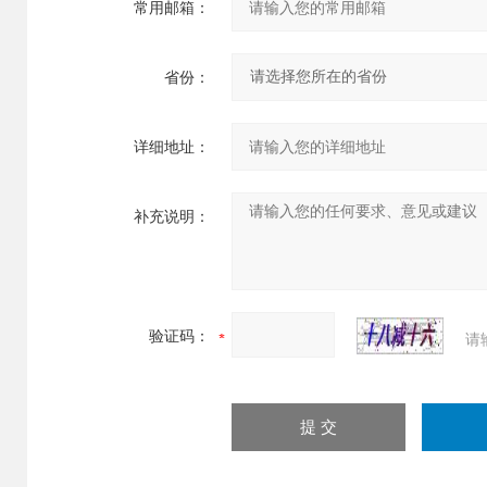
常用邮箱：
省份：
详细地址：
补充说明：
验证码：
请