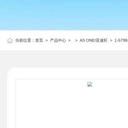
当前位置：
首页
>
产品中心
> >
AS ONE/亚速旺
> 1-57