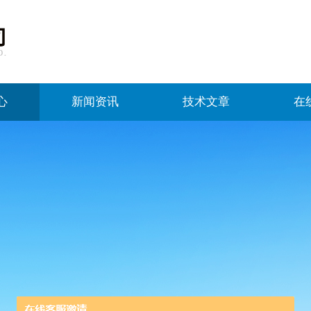
心
新闻资讯
技术文章
在