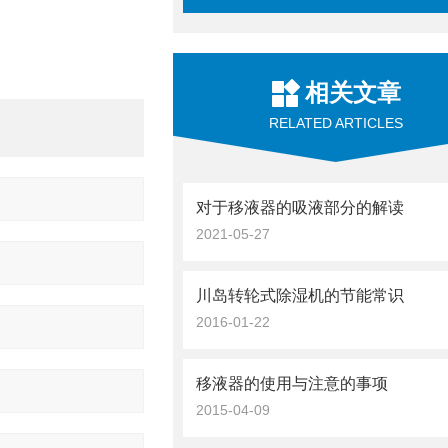
相关文章
RELATED ARTICLES
对于移液器的吸液部分的解读
2021-05-27
川岛转轮式除湿机的节能常识
2016-01-22
移液器的使用与注意的事项
2015-04-09