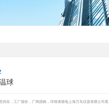
2
温球
货供应，工厂报价，厂商团购，详情请致电上海万岛仪器有限公司客