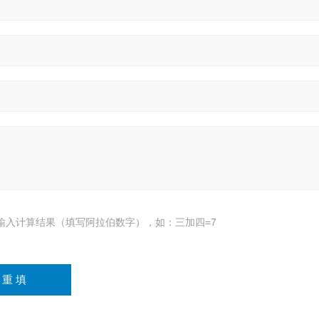
输入计算结果（填写阿拉伯数字），如：三加四=7