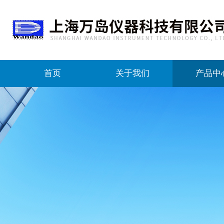
首页
关于我们
产品中