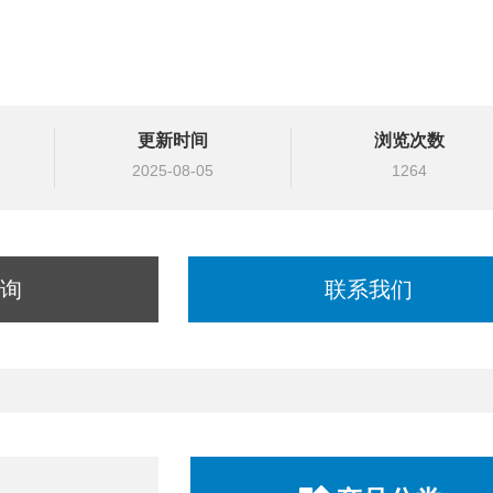
更新时间
浏览次数
2025-08-05
1264
询
联系我们