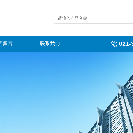
021-
线留言
联系我们