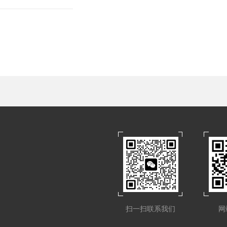
扫一扫联系我们
网