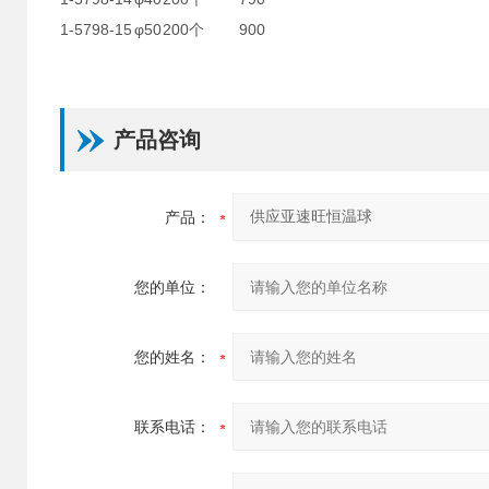
1-5798-15
φ50
200个
900
产品咨询
产品：
您的单位：
您的姓名：
联系电话：