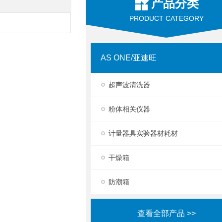
产品分类
PRODUCT CATEGORY
AS ONE/亚速旺
超声波清洗器
粉体相关仪器
计量器具实验器材耗材
干燥箱
防潮箱
查看全部产品 >>