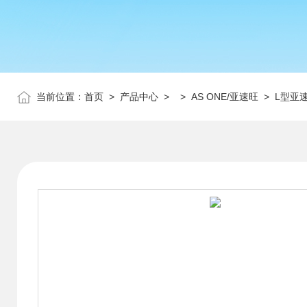
当前位置：
首页
>
产品中心
> >
AS ONE/亚速旺
> L型亚