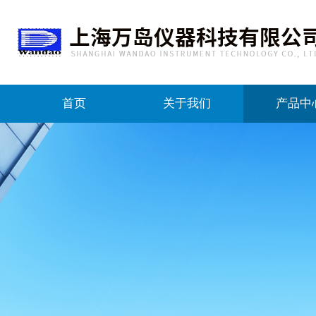
首页
关于我们
产品中