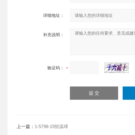
详细地址：
补充说明：
验证码：
上一篇：
1-5798-15恒温球