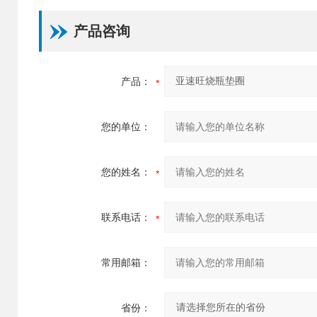
产品咨询
产品：
您的单位：
您的姓名：
联系电话：
常用邮箱：
省份：