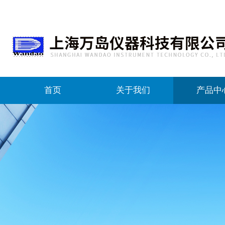
首页
关于我们
产品中