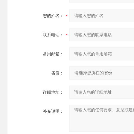
您的姓名：
联系电话：
常用邮箱：
省份：
详细地址：
补充说明：