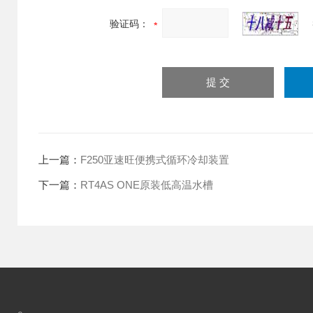
验证码：
上一篇：
F250亚速旺便携式循环冷却装置
下一篇：
RT4AS ONE原装低高温水槽