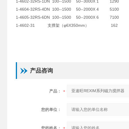
1-4602-32
RS-1DN
100--1500
50--3000X 1
1290
1-4604-32
RS-4DN
100--1500
50--2000X 4
5100
1-4605-32
RS-6DN
100--1500
50--2000X 6
7100
1-4602-31
支撑架（φ6X350mm）
162
产品咨询
产品：
您的单位：
您的姓名：