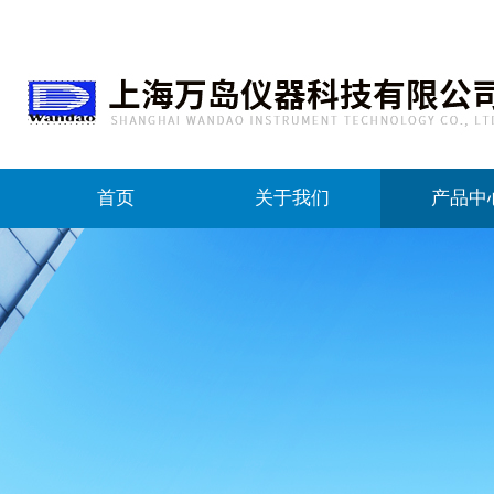
首页
关于我们
产品中