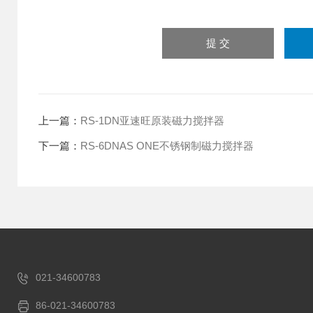
上一篇：
RS-1DN亚速旺原装磁力搅拌器
下一篇：
RS-6DNAS ONE不锈钢制磁力搅拌器
021-34600783
86-021-34600783