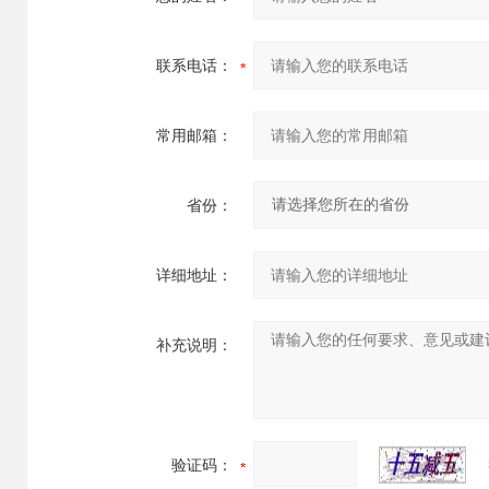
联系电话：
常用邮箱：
省份：
详细地址：
补充说明：
验证码：