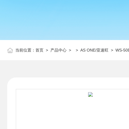
当前位置：
首页
>
产品中心
> >
AS ONE/亚速旺
> WS-