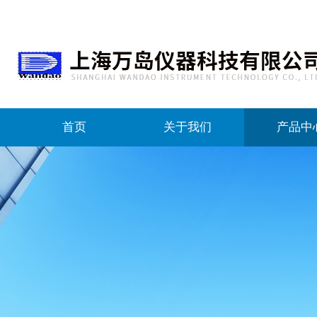
首页
关于我们
产品中