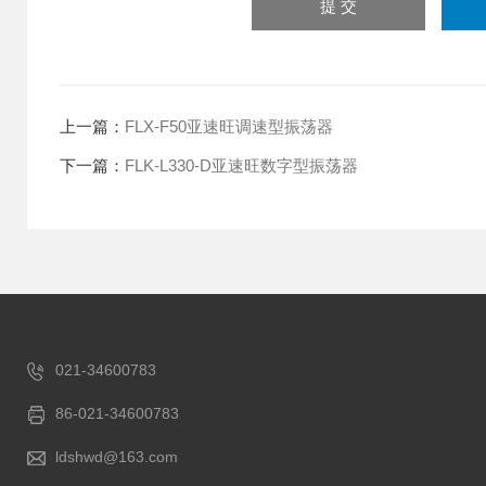
上一篇：
FLX-F50亚速旺调速型振荡器
下一篇：
FLK-L330-D亚速旺数字型振荡器
021-34600783
86-021-34600783
ldshwd@163.com