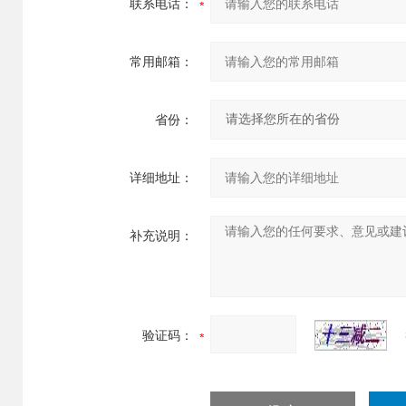
联系电话：
常用邮箱：
省份：
详细地址：
补充说明：
验证码：