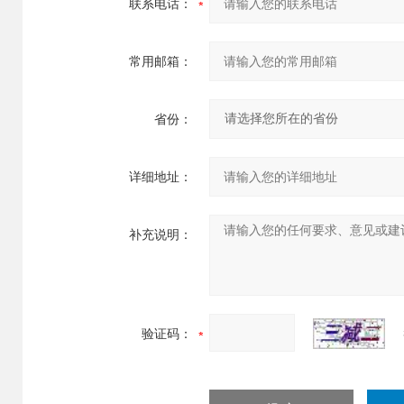
联系电话：
常用邮箱：
省份：
详细地址：
补充说明：
验证码：