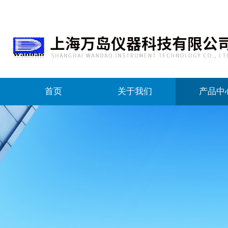
首页
关于我们
产品中