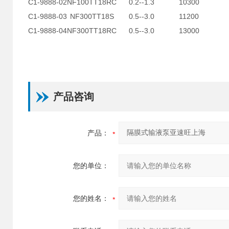
C1-9888-02
NF100TT18RC
0.2--1.3
10300
C1-9888-03
NF300TT18S
0.5--3.0
11200
C1-9888-04
NF300TT18RC
0.5--3.0
13000
产品咨询
产品：
您的单位：
您的姓名：