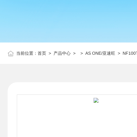
当前位置：
首页
>
产品中心
> >
AS ONE/亚速旺
> NF10