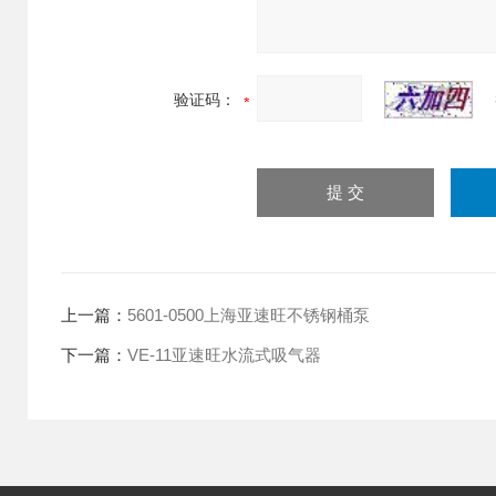
验证码：
上一篇：
5601-0500上海亚速旺不锈钢桶泵
下一篇：
VE-11亚速旺水流式吸气器