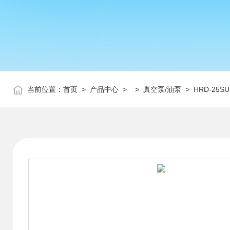
当前位置：
首页
>
产品中心
> >
真空泵/油泵
> HRD-25S