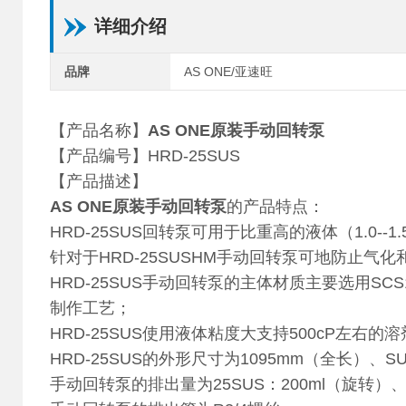
详细介绍
品牌
AS ONE/亚速旺
【产品名称】
AS ONE原装手动回转泵
【产品编号】HRD-25SUS
【产品描述】
AS ONE原装手动回转泵
的产品特点：
HRD-25SUS回转泵可用于比重高的液体（1.0--1
针对于HRD-25SUSHM手动回转泵可地防止
HRD-25SUS手动回转泵的主体材质主要选用S
制作工艺；
HRD-25SUS使用液体粘度大支持500cP左右的
HRD-25SUS的外形尺寸为1095mm（全长）、SU
手动回转泵的排出量为25SUS：200ml（旋转）、