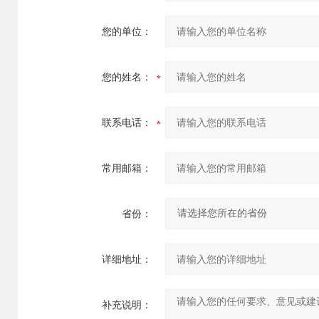
您的单位：
您的姓名：
联系电话：
常用邮箱：
省份：
详细地址：
补充说明：