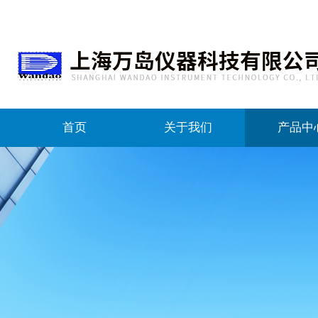
首页
关于我们
产品中