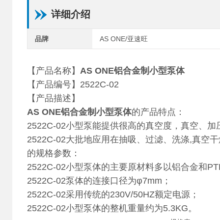
详细介绍
品牌
AS ONE/亚速旺
【产品名称】
AS ONE铝合金制小型泵体
【产品编号】2522C-02
【产品描述】
AS ONE铝合金制小型泵体
的产品特点：
2522C-02小型泵能提供很高的真空度，真空、
2522C-02大批地应用在抽吸、过滤、洗涤,真空
的规格参数：
2522C-02小型泵体的主要原材料多以铝合金和P
2522C-02泵体的连接口径为φ7mm；
2522C-02采用传统的230V/50HZ额定电源；
2522C-02小型泵体的整机重量约为5.3KG。