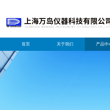
首页
关于我们
产品中