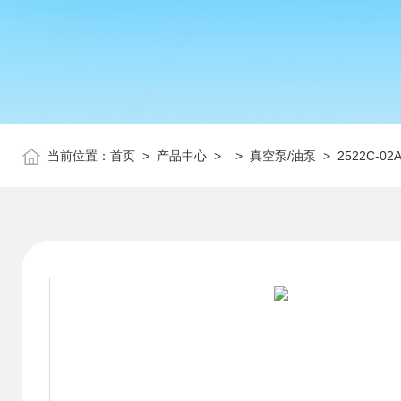
当前位置：
首页
>
产品中心
> >
真空泵/油泵
> 2522C-0