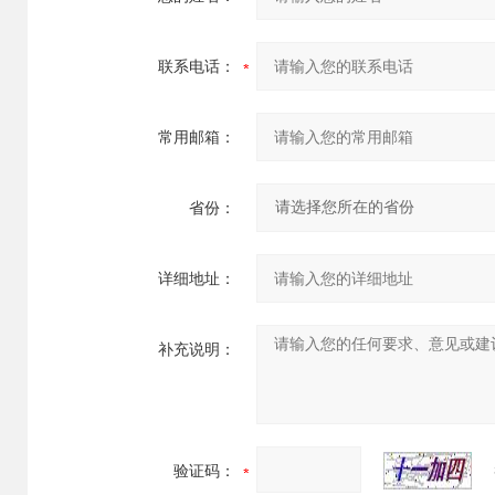
联系电话：
常用邮箱：
省份：
详细地址：
补充说明：
验证码：