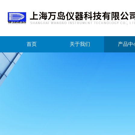
首页
关于我们
产品中