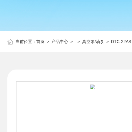
当前位置：
首页
>
产品中心
> >
真空泵/油泵
> DTC-22