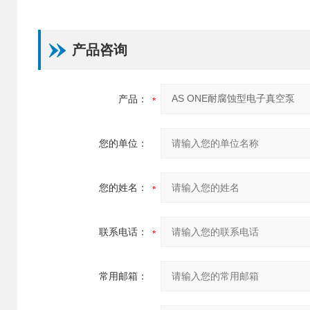
产品咨询
产品：
您的单位：
您的姓名：
联系电话：
常用邮箱：