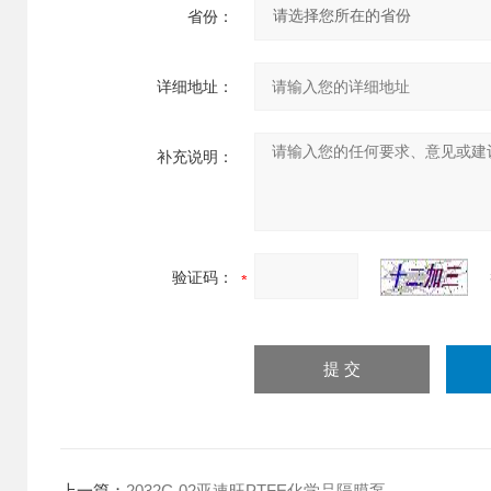
省份：
详细地址：
补充说明：
验证码：
上一篇：
2032C-02亚速旺PTFE化学品隔膜泵