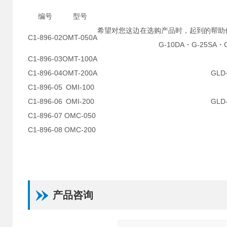
编号
型号
希望对您这边在选购产品时，起到的帮助
C1-896-02
OMT-050A
G-10DA・G-25SA・
C1-896-03
OMT-100A
C1-896-04
OMT-200A
GLD
C1-896-05
OMI-100
C1-896-06
OMI-200
GLD
C1-896-07
OMC-050
C1-896-08
OMC-200
产品咨询