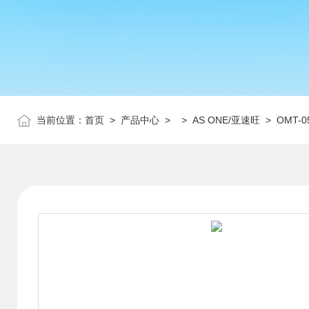
当前位置：
首页
>
产品中心
> >
AS ONE/亚速旺
> OMT-