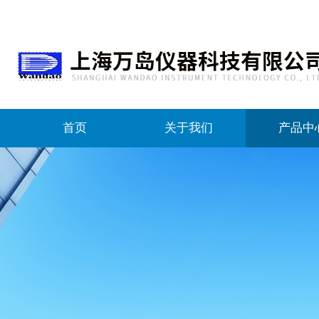
首页
关于我们
产品中