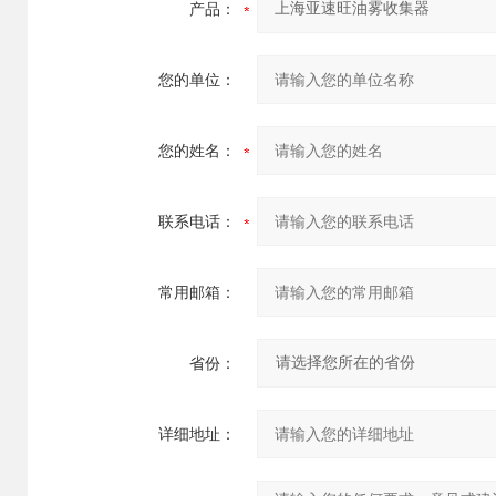
产品：
您的单位：
您的姓名：
联系电话：
常用邮箱：
省份：
详细地址：