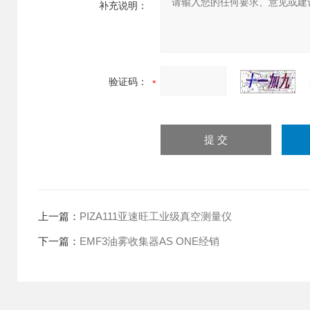
补充说明：
验证码：
上一篇：
PIZA111亚速旺工业级真空测量仪
下一篇：
EMF3油雾收集器AS ONE经销