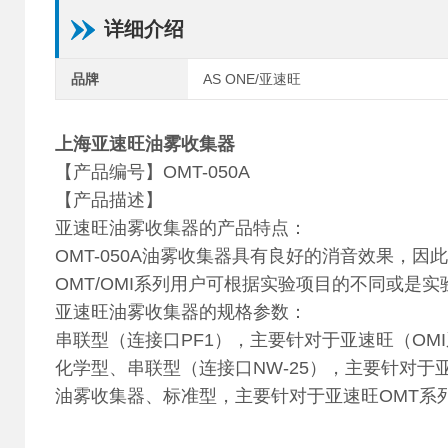
详细介绍
品牌
AS ONE/亚速旺
上海亚速旺油雾收集器
【产品编号】OMT-050A
【产品描述】
亚速旺油雾收集器的产品特点：
OMT-050A油雾收集器具有良好的消音效果，
OMT/OMI系列用户可根据实验项目的不同或是
亚速旺油雾收集器的规格参数：
串联型（连接口PF1），主要针对于亚速旺（OM
化学型、串联型（连接口NW-25），主要针对于
油雾收集器、标准型，主要针对于亚速旺OMT系