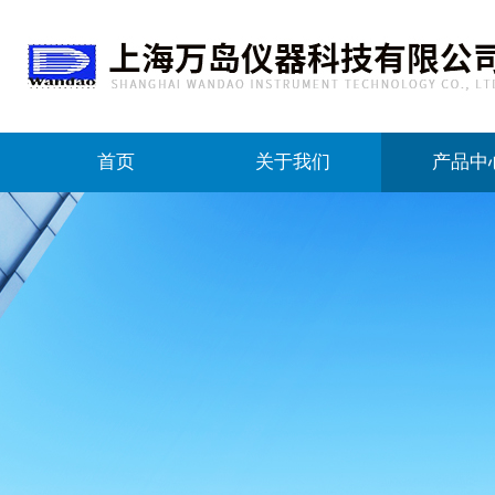
首页
关于我们
产品中