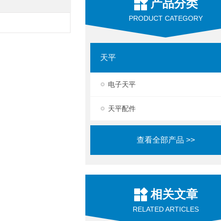
产品分类
PRODUCT CATEGORY
天平
电子天平
天平配件
查看全部产品 >>
相关文章
RELATED ARTICLES