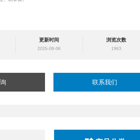
更新时间
浏览次数
2025-08-06
1963
询
联系我们