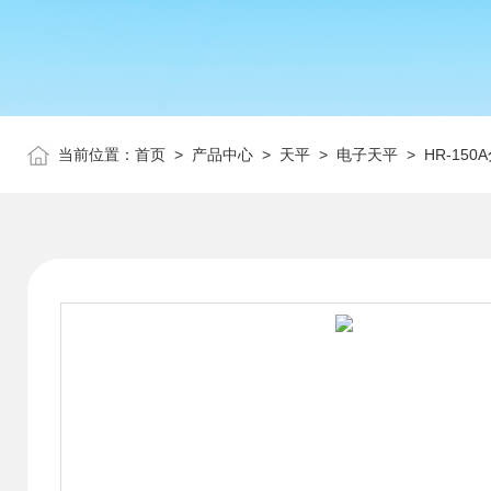
当前位置：
首页
>
产品中心
>
天平
>
电子天平
> HR-150