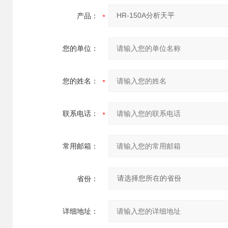
产品：
您的单位：
您的姓名：
联系电话：
常用邮箱：
省份：
详细地址：