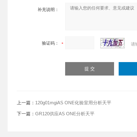
补充说明：
验证码：
请
上一篇：
120g01mgiAS ONE化验室用分析天平
下一篇：
GR120供应AS ONE分析天平