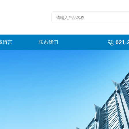
021-
线留言
联系我们