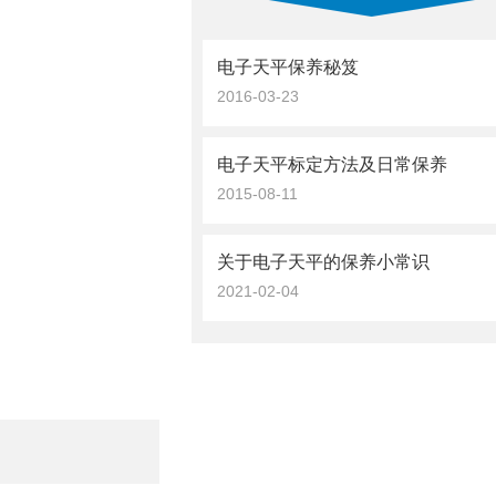
电子天平保养秘笈
2016-03-23
电子天平标定方法及日常保养
2015-08-11
关于电子天平的保养小常识
2021-02-04