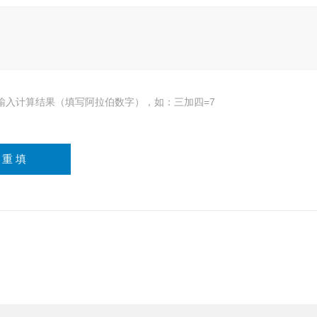
输入计算结果（填写阿拉伯数字），如：三加四=7