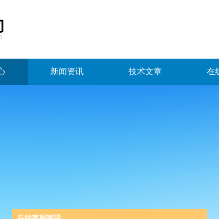
心
新闻资讯
技术文章
在