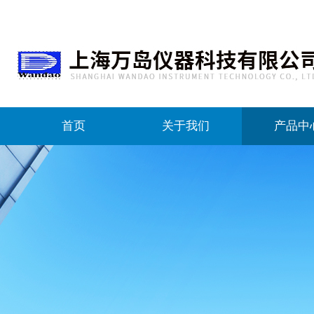
首页
关于我们
产品中