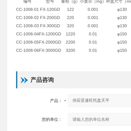
编号
型号
量程（g）
小显示（mg）
秤盘尺寸（m
CC-1008-01
FX-120GD
122
0.001
φ130
CC-1008-02
FX-200GD
220
0.001
φ130
CC-1008-03
FX-300GD
320
0.001
φ130
CC-1008-04
FX-1200GD
1220
0.01
φ150
CC-1008-05
FX-2000GD
2200
0.01
φ150
CC-1008-06
FX-3000GD
3200
0.01
φ150
产品咨询
产品：
您的单位：