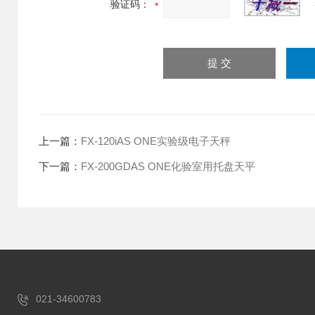
验证码：
上一篇：
FX-120iAS ONE实验级电子天秤
下一篇：
FX-200GDAS ONE化验室用托盘天平
021-34600783