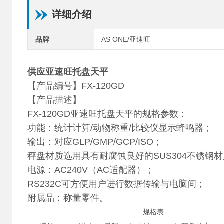
详细介绍
品牌
AS ONE/亚速旺
供应亚速旺托盘天平
【产品编号】FX-120GD
【产品描述】
FX-120GD亚速旺托盘天平的规格参数：
功能：统计计算/动物称重/比较仪显示蜂鸣器；
输出：对应GLP/GMP/GCP/ISO；
秤盘材质选用具有耐腐蚀良好的SUS304不锈钢
电源：AC240V（AC适配器）；
RS232C可方便用户进行数据传输与电脑间；
附属品：称量零件。
规格表