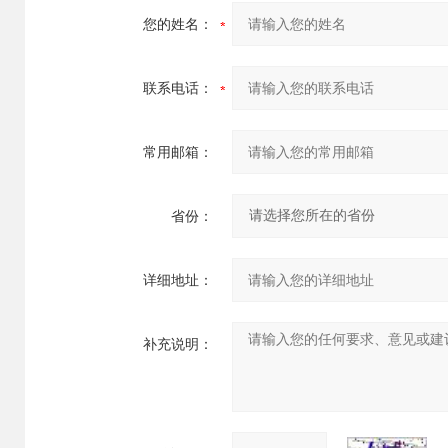
您的姓名：
联系电话：
常用邮箱：
省份：
详细地址：
补充说明：