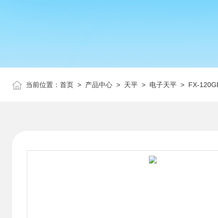
当前位置：
首页
>
产品中心
>
天平
>
电子天平
> FX-12