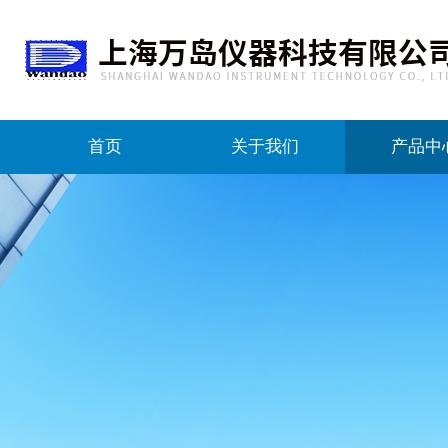
首页
关于我们
产品中