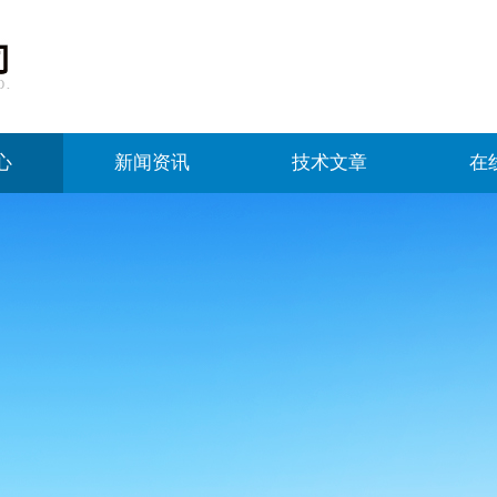
心
新闻资讯
技术文章
在