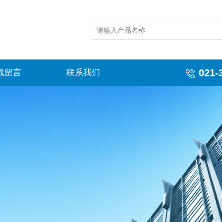
021-
线留言
联系我们