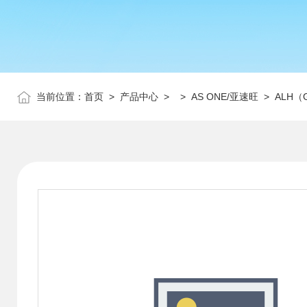
当前位置：
首页
>
产品中心
> >
AS ONE/亚速旺
> ALH（