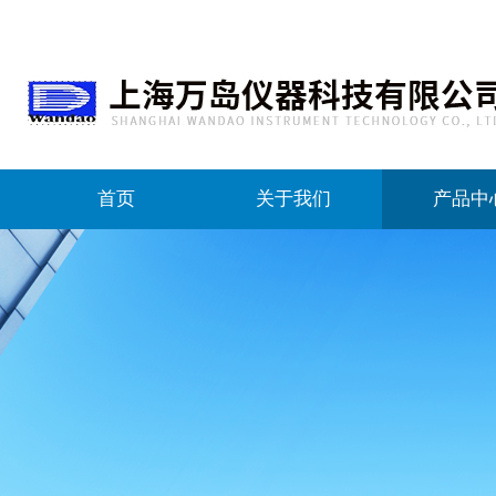
首页
关于我们
产品中