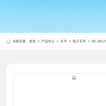
当前位置：
首页
>
产品中心
>
天平
>
电子天平
> HC-3Ki