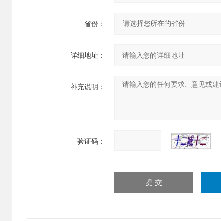
省份：
详细地址：
补充说明：
验证码：