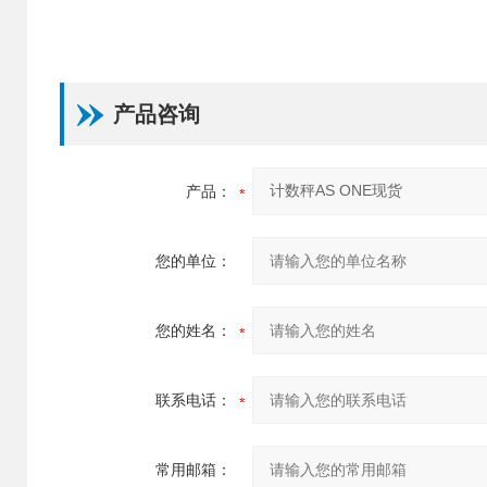
产品咨询
产品：
您的单位：
您的姓名：
联系电话：
常用邮箱：