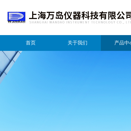
首页
关于我们
产品中