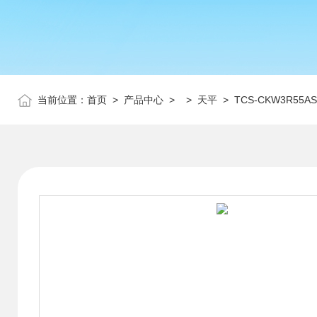
当前位置：
首页
>
产品中心
> >
天平
> TCS-CKW3R55