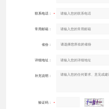
联系电话：
常用邮箱：
省份：
详细地址：
补充说明：
验证码：