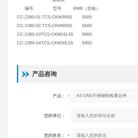
编号
型号
RMB（含税）
CC-2380-01
TCS-CKW3R55
5600
CC-2380-02
TCS-CKW6R55
5600
CC-2380-03
TCS-CKW15L55
5800
CC-2380-04
TCS-CKW30L55
5900
产品咨询
产品：
您的单位：
您的姓名：