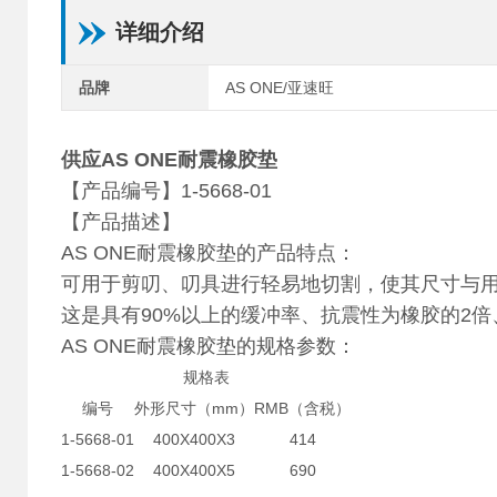
详细介绍
品牌
AS ONE/亚速旺
供应AS ONE耐震橡胶垫
【产品编号】1-5668-01
【产品描述】
AS ONE耐震橡胶垫的产品特点：
可用于剪叨、叨具进行轻易地切割，使其尺寸与用
这是具有90%以上的缓冲率、抗震性为橡胶的2倍
AS ONE耐震橡胶垫的规格参数：
规格表
编号
外形尺寸（mm）
RMB（含税）
1-5668-01
400X400X3
414
1-5668-02
400X400X5
690