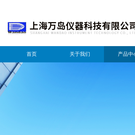
首页
关于我们
产品中