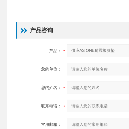
产品咨询
产品：
您的单位：
您的姓名：
联系电话：
常用邮箱：