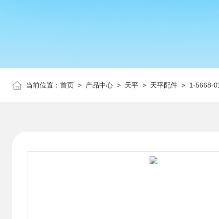
当前位置：
首页
>
产品中心
>
天平
>
天平配件
> 1-5668