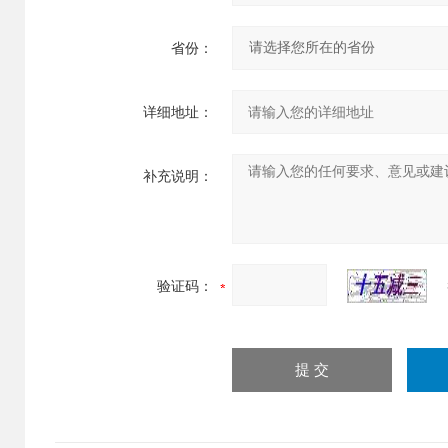
省份：
详细地址：
补充说明：
验证码：