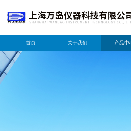
首页
关于我们
产品中