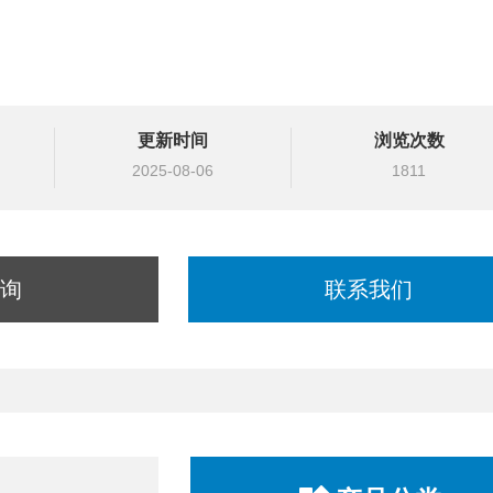
更新时间
浏览次数
2025-08-06
1811
询
联系我们