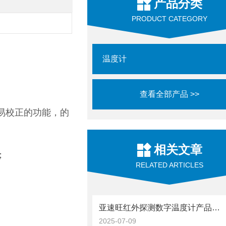
产品分类
PRODUCT CATEGORY
温度计
查看全部产品 >>
简易校正的功能，的
相关文章
；
RELATED ARTICLES
亚速旺红外探测数字温度计产品优势
2025-07-09