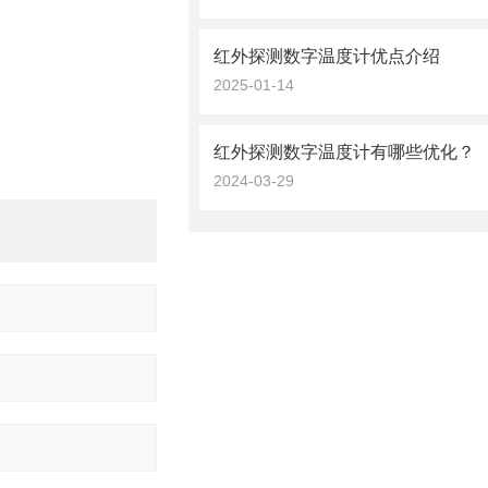
红外探测数字温度计优点介绍
2025-01-14
红外探测数字温度计有哪些优化？
2024-03-29