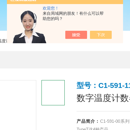
欢迎您！
来自局域网的朋友！有什么可以帮
助您的吗？
数字温度计数器上海
型号：C1-591-1
数字温度计数
产品简介：
C1-591-0
TypeT这4种产品。