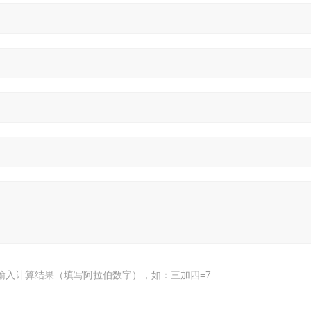
输入计算结果（填写阿拉伯数字），如：三加四=7