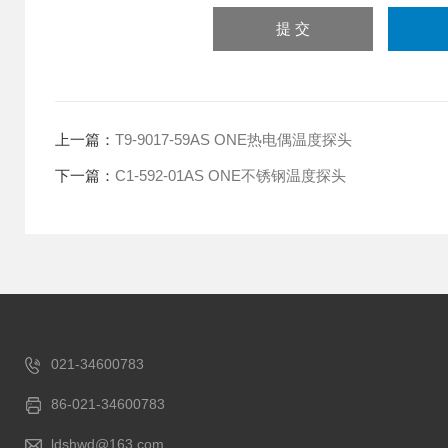
上一篇：
T9-9017-59AS ONE热电偶温度探头
下一篇：
C1-592-01AS ONE不锈钢温度探头
021-34600783
86-021-34600783
ldshwd@163.com