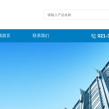
021-
线留言
联系我们