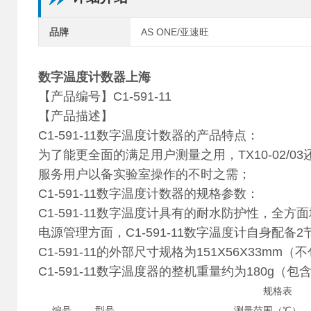
品牌
AS ONE/亚速旺
数字温度计数器上海
【产品编号】C1-591-11
【产品描述】
C1-591-11数字温度计数器的产品特点：
为了能更全面的满足用户测量之用，TX10-02/
服务用户以备实验室操作的不时之需；
C1-591-11数字温度计数器的规格参数：
C1-591-11数字温度计具有的耐水防护性，全方面地支
电源管理方面，C1-591-11数字温度计自身配备
C1-591-11的外部尺寸规格为151X56X33m
C1-591-11数字温度器的整机重量约为180g
规格表
编号
型号
测量范围（℃）