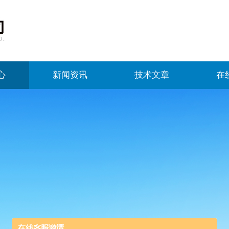
心
新闻资讯
技术文章
在