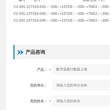
C1-591-11
TX10-01
K：−200--+1372/E：−200--+700/J：−200-
C1-591-12
TX10-02
K：−200--+1372/E：−200--+700/J：−200-
C1-591-13
TX10-03
K：−200--+1372/E：−200--+700/J：−200-
产品咨询
产品：
您的单位：
您的姓名：