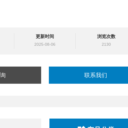
更新时间
浏览次数
2025-08-06
2130
询
联系我们