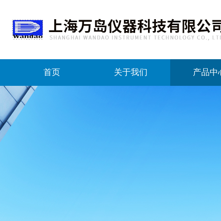
首页
关于我们
产品中