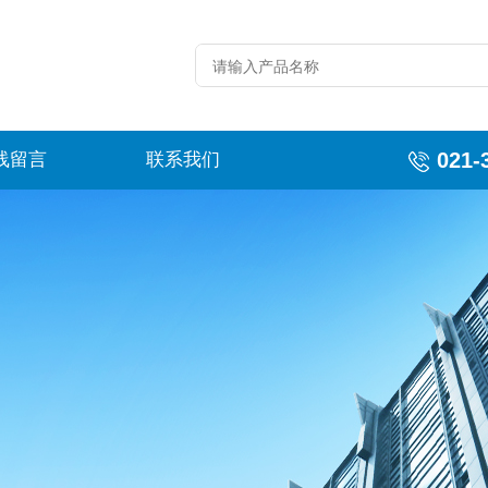
021-
线留言
联系我们