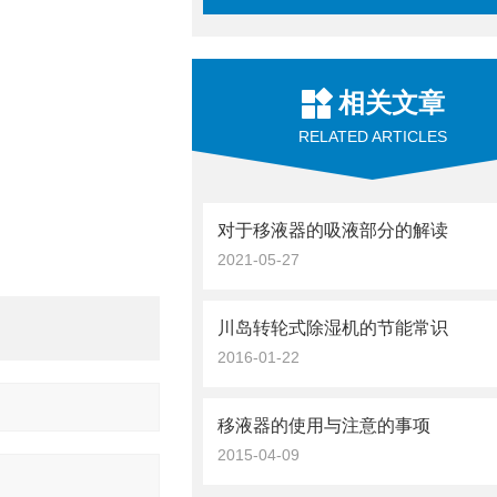
相关文章
RELATED ARTICLES
对于移液器的吸液部分的解读
2021-05-27
川岛转轮式除湿机的节能常识
2016-01-22
移液器的使用与注意的事项
2015-04-09