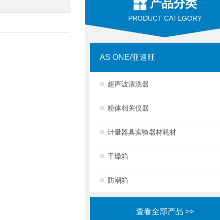
产品分类
PRODUCT CATEGORY
AS ONE/亚速旺
超声波清洗器
粉体相关仪器
计量器具实验器材耗材
干燥箱
防潮箱
查看全部产品 >>