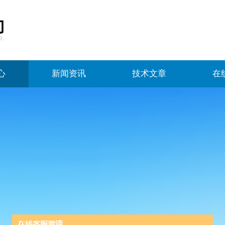
心
新闻资讯
技术文章
在