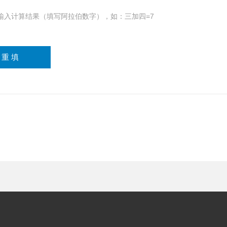
输入计算结果（填写阿拉伯数字），如：三加四=7