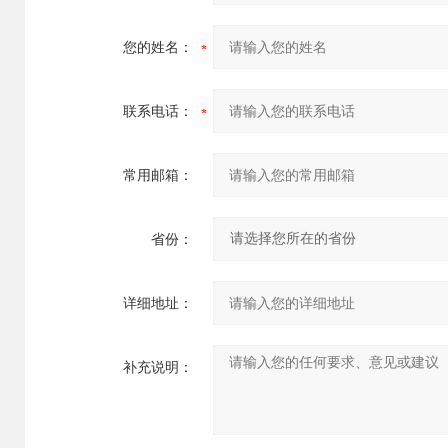
您的姓名：
联系电话：
常用邮箱：
省份：
详细地址：
补充说明：