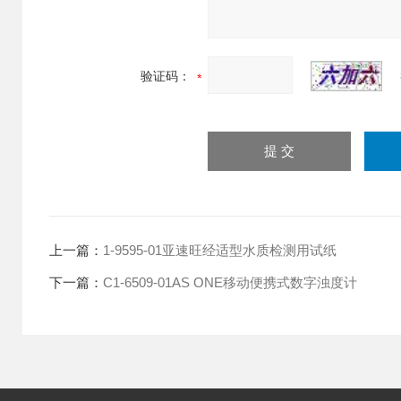
验证码：
上一篇：
1-9595-01亚速旺经适型水质检测用试纸
下一篇：
C1-6509-01AS ONE移动便携式数字浊度计