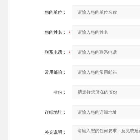
您的单位：
您的姓名：
联系电话：
常用邮箱：
省份：
详细地址：
补充说明：