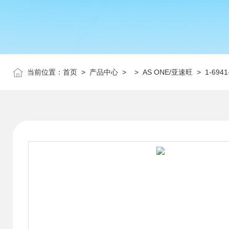
当前位置：
首页
>
产品中心
> >
AS ONE/亚速旺
> 1-69