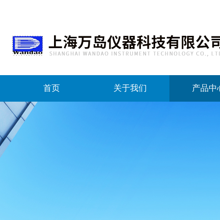
首页
关于我们
产品中