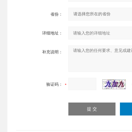
省份：
详细地址：
补充说明：
验证码：