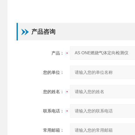
产品咨询
产品：
您的单位：
您的姓名：
联系电话：
常用邮箱：