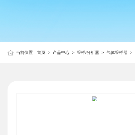
当前位置：
首页
>
产品中心
>
采样/分析器
>
气体采样器
> 