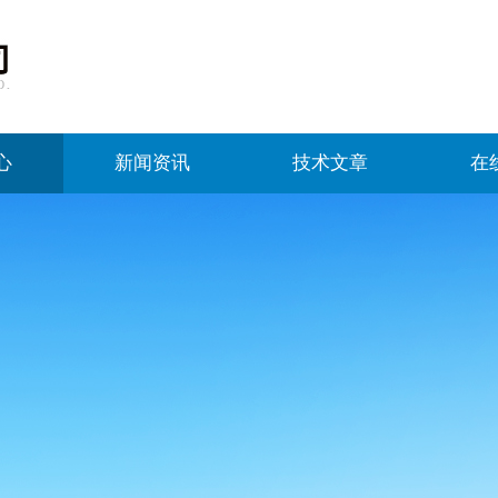
心
新闻资讯
技术文章
在