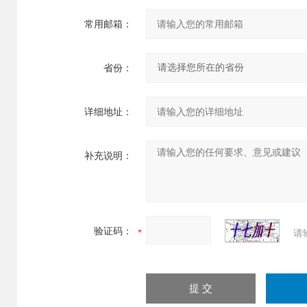
常用邮箱：
省份：
详细地址：
补充说明：
验证码：
请