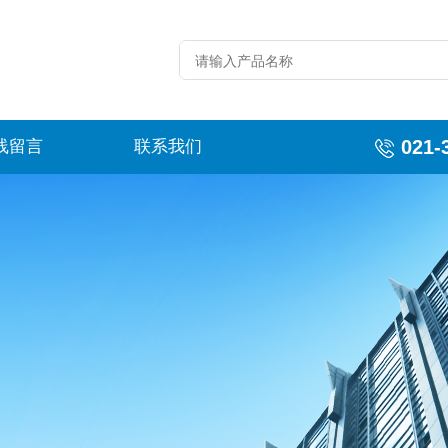
021-
线留言
联系我们