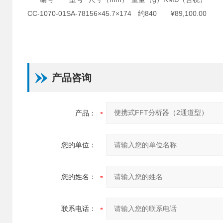
CC-1070-01
SA-78
156×45.7×174
约840
¥89,100.00
产品咨询
产品：
您的单位：
您的姓名：
联系电话：