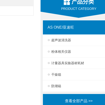
产品分类
PRODUCT CATEGORY
AS ONE/亚速旺
超声波清洗器
粉体相关仪器
计量器具实验器材耗材
干燥箱
防潮箱
查看全部产品 >>