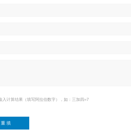
输入计算结果（填写阿拉伯数字），如：三加四=7