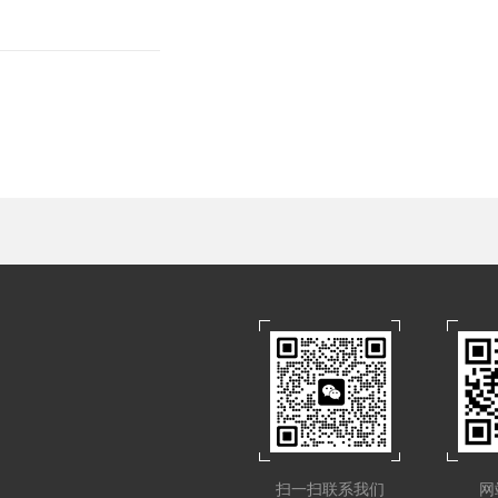
扫一扫联系我们
网