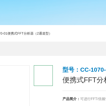
070-01便携式FFT分析器（2通道型）
型号：CC-1070-
便携式FFT
产品简介：
可进行FFT/倍