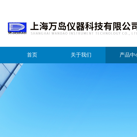
首页
关于我们
产品中