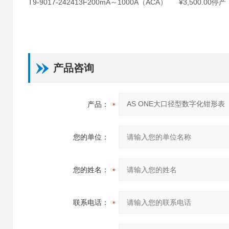
T9-9017-24
2413F
200mA～1000A（ACA）
¥3,500.00
停产
产品咨询
产品：
您的单位：
您的姓名：
联系电话：