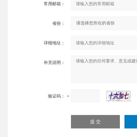
常用邮箱：
省份：
详细地址：
补充说明：
验证码：