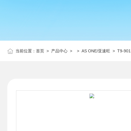
当前位置：
首页
>
产品中心
> >
AS ONE/亚速旺
> T9-9