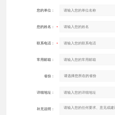
您的单位：
您的姓名：
联系电话：
常用邮箱：
省份：
详细地址：
补充说明：