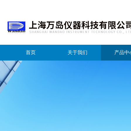
首页
关于我们
产品中