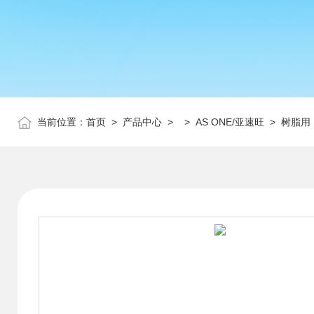
当前位置：
首页
>
产品中心
> >
AS ONE/亚速旺
> 树脂用（