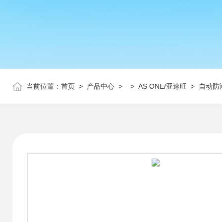
当前位置：
首页
>
产品中心
> >
AS ONE/亚速旺
> 自动防