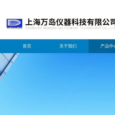
首页
关于我们
产品中