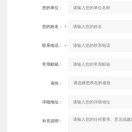
您的单位：
您的姓名：
联系电话：
常用邮箱：
省份：
详细地址：
补充说明：