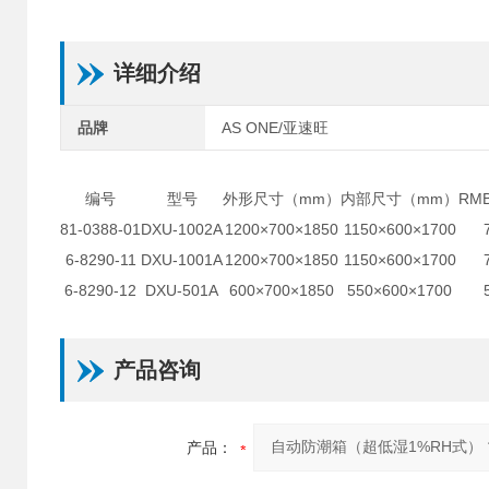
详细介绍
品牌
AS ONE/亚速旺
编号
型号
外形尺寸（mm）
内部尺寸（mm）
RM
81-0388-01
DXU-1002A
1200×700×1850
1150×600×1700
6-8290-11
DXU-1001A
1200×700×1850
1150×600×1700
6-8290-12
DXU-501A
600×700×1850
550×600×1700
产品咨询
产品：