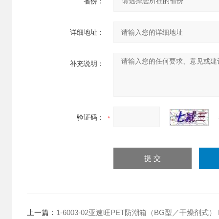
省份：
详细地址：
补充说明：
验证码：
上一篇：
1-6003-02亚速旺PET防潮箱（BG型／干燥剂式） 