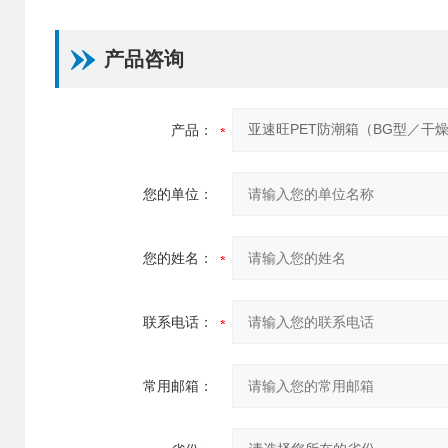
产品咨询
产品：
您的单位：
您的姓名：
联系电话：
常用邮箱：