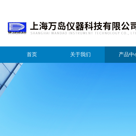
首页
关于我们
产品中