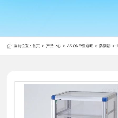
当前位置：
首页
>
产品中心
>
AS ONE/亚速旺
>
防潮箱
> 