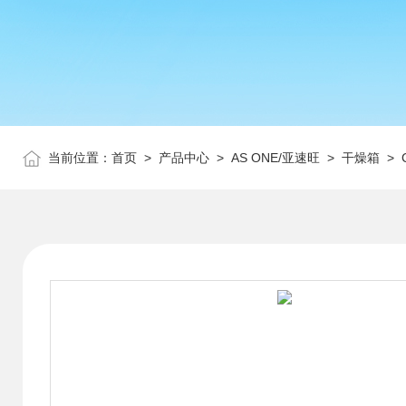
当前位置：
首页
>
产品中心
>
AS ONE/亚速旺
>
干燥箱
> 