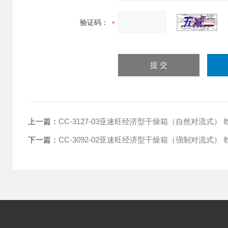
验证码：
上一篇：
CC-3127-03亚速旺经济型干燥箱（自然对流式） 乾燥
下一篇：
CC-3092-02亚速旺经济型干燥箱（强制对流式） 乾燥