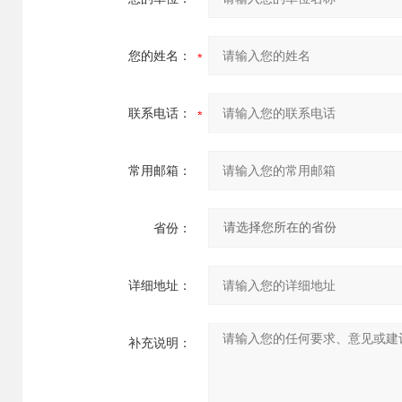
您的姓名：
联系电话：
常用邮箱：
省份：
详细地址：
补充说明：