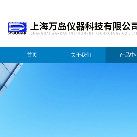
首页
关于我们
产品中