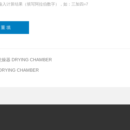
输入计算结果（填写阿拉伯数字），如：三加四=7
器 DRYING CHAMBER
RYING CHAMBER