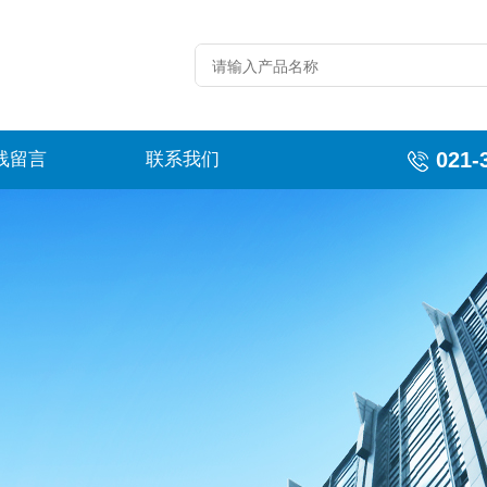
021-
线留言
联系我们