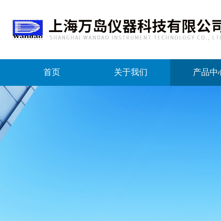
首页
关于我们
产品中