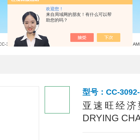
欢迎您！
来自局域网的朋友！有什么可以帮
助您的吗？
CC-3092-10亚速旺经济型干燥箱（强制对流式） 乾燥器 DRYING CHAM
型号：CC-3092-
亚速旺经济
DRYING CH