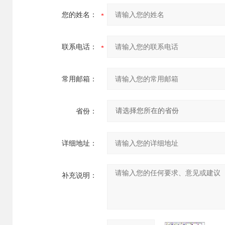
您的姓名：
联系电话：
常用邮箱：
省份：
详细地址：
补充说明：