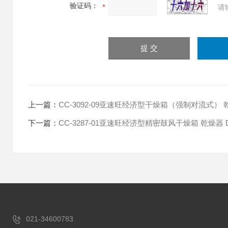
验证码：
请
上一篇：
CC-3092-09亚速旺经济型干燥箱（强制对流式） 乾燥
下一篇：
CC-3287-01亚速旺经济型精密鼓风干燥箱 乾燥器 D
021-34600783