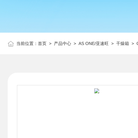
当前位置：
首页
>
产品中心
>
AS ONE/亚速旺
>
干燥箱
> 