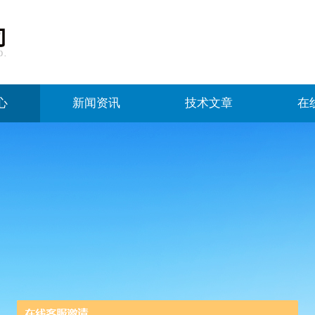
心
新闻资讯
技术文章
在