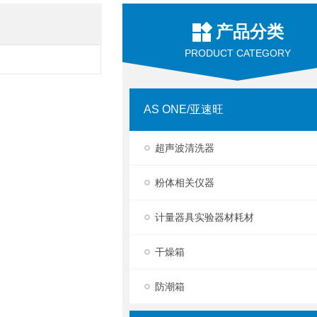
产品分类
PRODUCT CATEGORY
AS ONE/亚速旺
超声波清洗器
粉体相关仪器
计量器具实验器材耗材
干燥箱
防潮箱