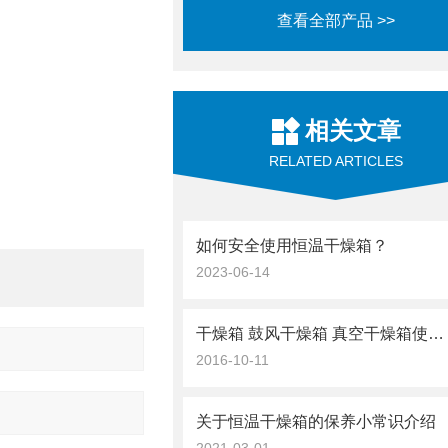
查看全部产品 >>
相关文章
RELATED ARTICLES
如何安全使用恒温干燥箱？
2023-06-14
干燥箱 鼓风干燥箱 真空干燥箱使用注意事项
2016-10-11
关于恒温干燥箱的保养小常识介绍