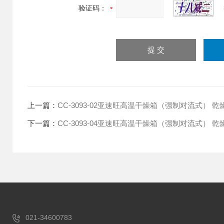
验证码：
上一篇：
CC-3093-02亚速旺高温干燥箱（强制对流式） 乾燥器
下一篇：
CC-3093-04亚速旺高温干燥箱（强制对流式） 乾燥器
021-34600783