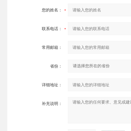
您的姓名：
联系电话：
常用邮箱：
省份：
详细地址：
补充说明：