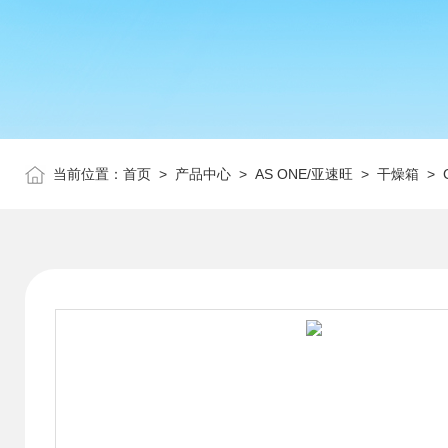
当前位置：
首页
>
产品中心
>
AS ONE/亚速旺
>
干燥箱
> 