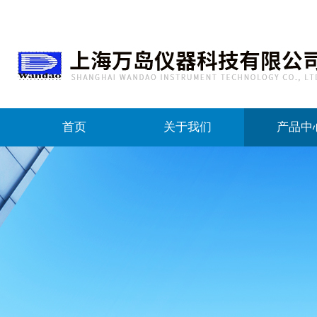
首页
关于我们
产品中