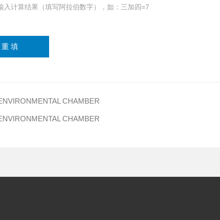
输入计算结果（填写阿拉伯数字），如：三加四=7
VIRONMENTAL CHAMBER
VIRONMENTAL CHAMBER