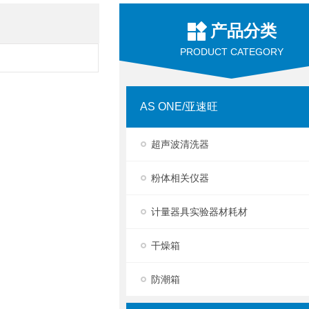
产品分类
PRODUCT CATEGORY
AS ONE/亚速旺
超声波清洗器
粉体相关仪器
计量器具实验器材耗材
干燥箱
防潮箱