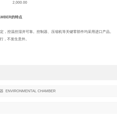
2,000.00
AMBER的特点
稳定，控温控湿并可靠。控制器、压缩机等关键零部件均采用进口产品。
行，不发生意外。