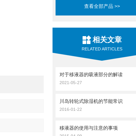
查看全部产品 >>
相关文章
RELATED ARTICLES
对于移液器的吸液部分的解读
2021-05-27
川岛转轮式除湿机的节能常识
2016-01-22
移液器的使用与注意的事项