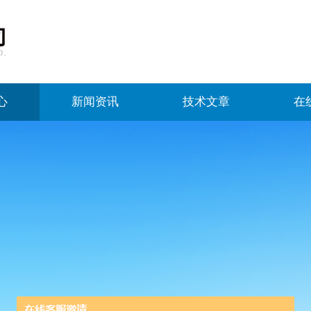
心
新闻资讯
技术文章
在