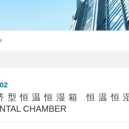
R
02
济型恒温恒湿箱 恒温恒
NTAL CHAMBER