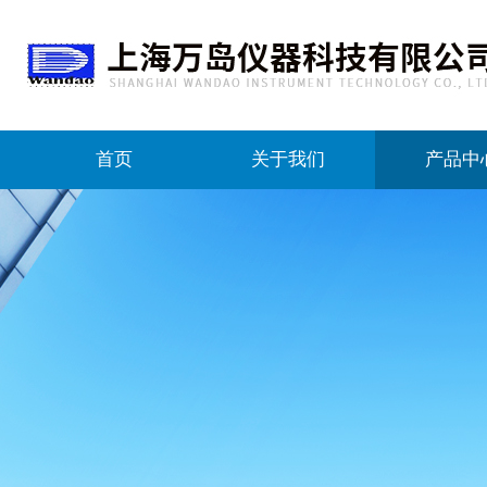
首页
关于我们
产品中