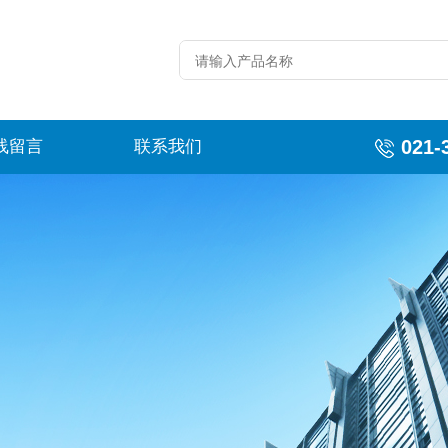
021-
线留言
联系我们