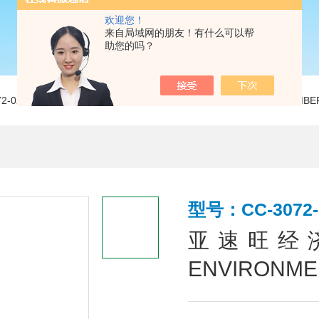
欢迎您！
来自局域网的朋友！有什么可以帮
助您的吗？
072-02亚速旺经济型恒温恒湿箱 恒温恒湿器 ENVIRONMENTAL CHAMBE
型号：CC-3072-
亚速旺经
ENVIRONME