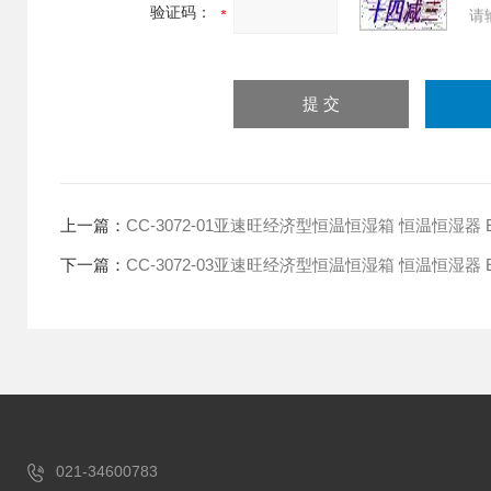
验证码：
请
上一篇：
CC-3072-01亚速旺经济型恒温恒湿箱 恒温恒湿器 EN
下一篇：
CC-3072-03亚速旺经济型恒温恒湿箱 恒温恒湿器 EN
021-34600783