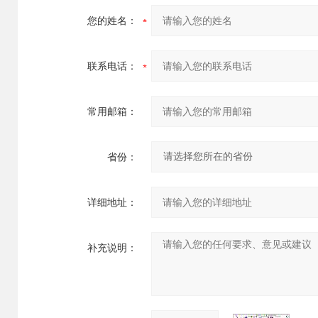
您的姓名：
联系电话：
常用邮箱：
省份：
详细地址：
补充说明：