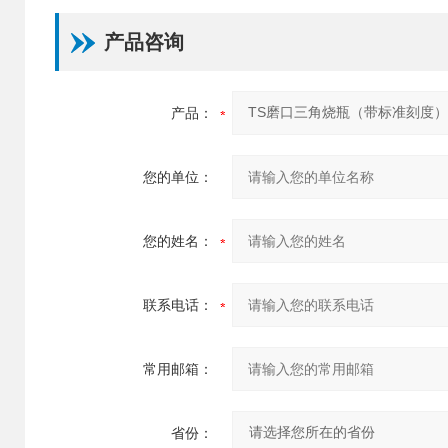
产品咨询
产品：
您的单位：
您的姓名：
联系电话：
常用邮箱：
省份：