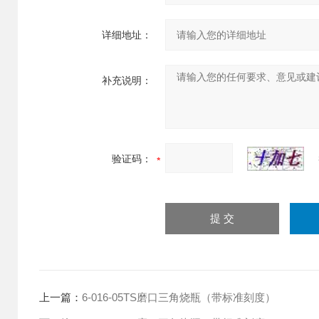
详细地址：
补充说明：
验证码：
上一篇：
6-016-05TS磨口三角烧瓶（带标准刻度）