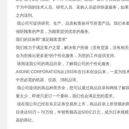
于为中国的技术人员、研究人员、采购人员提供快递服务，如果
之内送到。
我公司可提供研究、生产、品质检查各环节所需产品。我们本着
倾听顾客的声音，为顾客提供优良的服务。
我们的目标即“满足顾客需求"
我们致力于满足客户之需，解决客户所难（没有货源，没有相关
会为您推出更多更*的个性化服务，为您的工作提供支持。
请阅读我公司的商品目录，了解我公司的个性化服务。
ASONE CORPORATION从1933年在日本创业以来，一
中所必需的机器、仪器、消耗品等。
我公司提供的商品种类齐全，您可以通过商品目录和网络了解
量太少，即便只是订一个量杯，我们也会满足您的需求。
现在我公司已经在东京证券交易所上市，商品目录上所登载的商
目录达50万～70万份，年销售额高达500亿日元，成为日本规
器的商社。