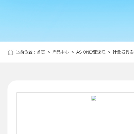
当前位置：
首页
>
产品中心
>
AS ONE/亚速旺
>
计量器具实