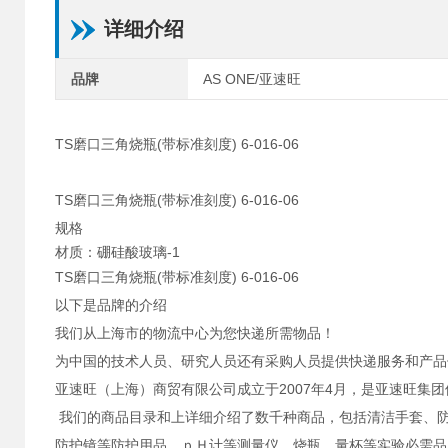
详细介绍
品牌
AS ONE/亚速旺
TS磨口三角烧瓶(带标准刻度) 6-016-06
TS磨口三角烧瓶(带标准刻度) 6-016-06
规格
材质：硼硅酸玻璃-1
TS磨口三角烧瓶(带标准刻度) 6-016-06
以下是品牌的介绍
我们从上海市的物流中心为您快递所需物品！
为中国的技术人员、研究人员还有采购人员提供快递服务和产品
亚速旺（上海）商贸有限公司成立于2007年4月，是亚速旺集
我们的商品目录和上详细介绍了数千种商品，包括清洁手套、
防护镜等防护用品、ｐＨ计等测量仪、烧瓶、量杯等实验必需品