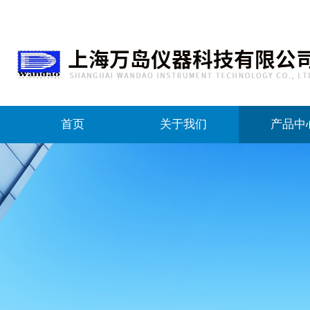
首页
关于我们
产品中