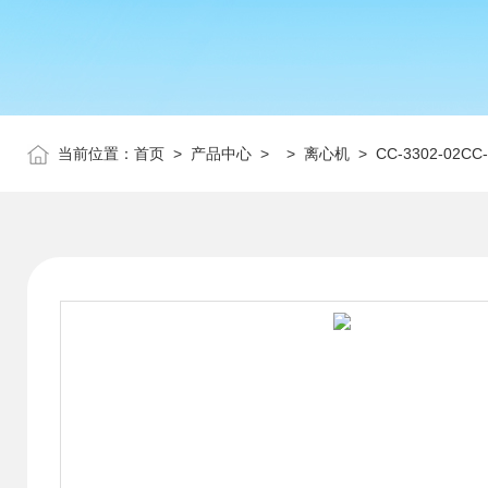
当前位置：
首页
>
产品中心
> >
离心机
> CC-3302-02C