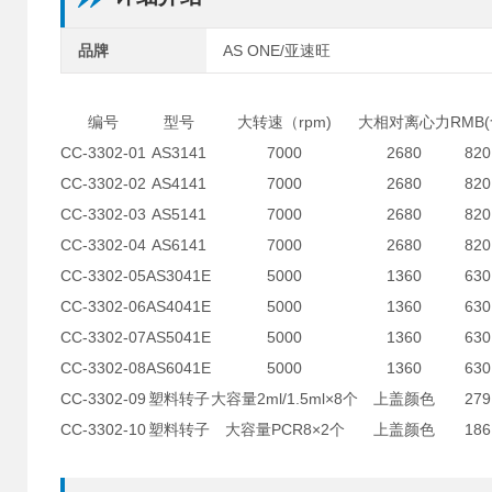
品牌
AS ONE/亚速旺
编号
型号
大转速（rpm)
大相对离心力
RMB
CC-3302-01
AS3141
7000
2680
820
CC-3302-02
AS4141
7000
2680
820
CC-3302-03
AS5141
7000
2680
820
CC-3302-04
AS6141
7000
2680
820
CC-3302-05
AS3041E
5000
1360
630
CC-3302-06
AS4041E
5000
1360
630
CC-3302-07
AS5041E
5000
1360
630
CC-3302-08
AS6041E
5000
1360
630
CC-3302-09
塑料转子
大容量2ml/1.5ml×8个
上盖颜色
279
CC-3302-10
塑料转子
大容量PCR8×2个
上盖颜色
186