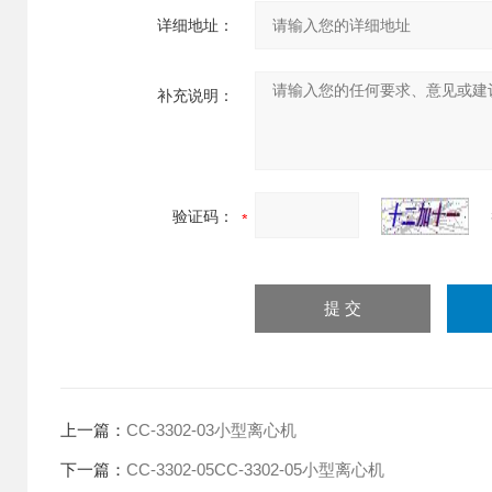
详细地址：
补充说明：
验证码：
上一篇：
CC-3302-03小型离心机
下一篇：
CC-3302-05CC-3302-05小型离心机