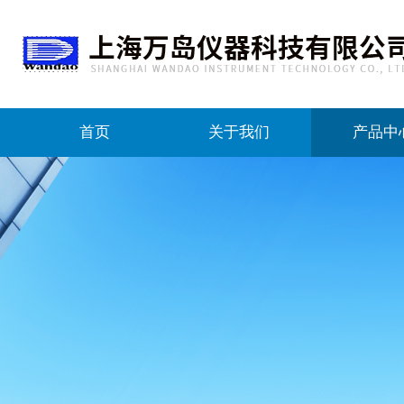
首页
关于我们
产品中