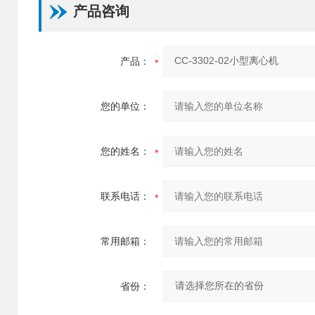
产品咨询
产品：
您的单位：
您的姓名：
联系电话：
常用邮箱：
省份：