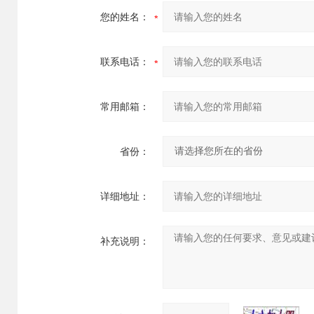
您的姓名：
联系电话：
常用邮箱：
省份：
详细地址：
补充说明：