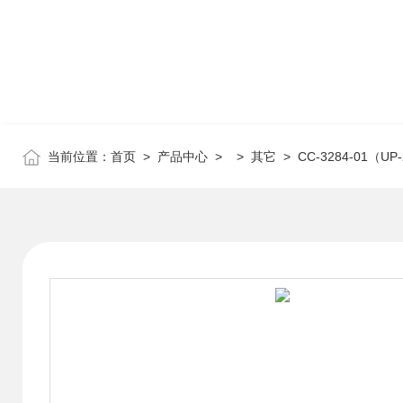
当前位置：
首页
>
产品中心
> >
其它
> CC-3284-01（