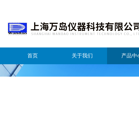
首页
关于我们
产品中