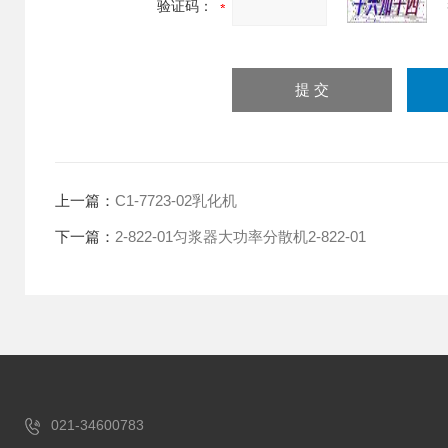
验证码：
上一篇：
C1-7723-02乳化机
下一篇：
2-822-01匀浆器大功率分散机2-822-01
021-34600783