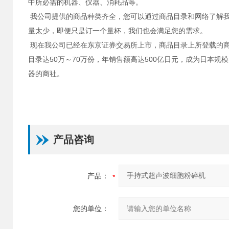
中所必需的机器、仪器、消耗品等。
我公司提供的商品种类齐全，您可以通过商品目录和网络了解
量太少，即便只是订一个量杯，我们也会满足您的需求。
现在我公司已经在东京证券交易所上市，商品目录上所登载的商
目录达50万～70万份，年销售额高达500亿日元，成为日本规
器的商社。
产品咨询
产品：
您的单位：