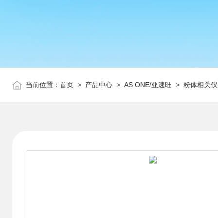
当前位置：
首页
>
产品中心
>
AS ONE/亚速旺
>
粉体相关仪