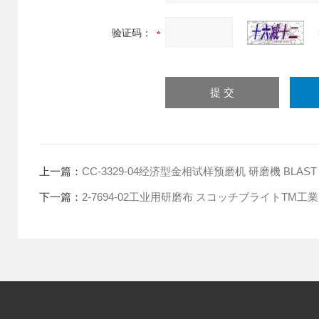
验证码：
上一篇：
CC-3329-04经济型金相试样预磨机 研磨機 BLAST 
下一篇：
2-7694-02工业用研磨布 スコッチブライトTM工業用