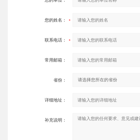
您的单位：
您的姓名：
联系电话：
常用邮箱：
省份：
详细地址：
补充说明：