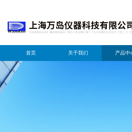
首页
关于我们
产品中