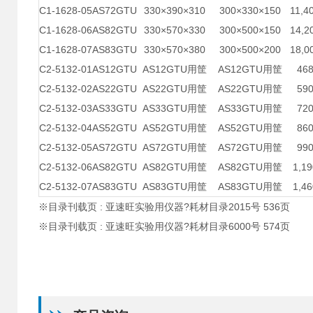
C1-1628-05
AS72GTU
330×390×310
300×330×150
11,4
C1-1628-06
AS82GTU
330×570×330
300×500×150
14,2
C1-1628-07
AS83GTU
330×570×380
300×500×200
18,0
C2-5132-01
AS12GTU
AS12GTU用筐
AS12GTU用筐
468
C2-5132-02
AS22GTU
AS22GTU用筐
AS22GTU用筐
590
C2-5132-03
AS33GTU
AS33GTU用筐
AS33GTU用筐
720
C2-5132-04
AS52GTU
AS52GTU用筐
AS52GTU用筐
860
C2-5132-05
AS72GTU
AS72GTU用筐
AS72GTU用筐
990
C2-5132-06
AS82GTU
AS82GTU用筐
AS82GTU用筐
1,19
C2-5132-07
AS83GTU
AS83GTU用筐
AS83GTU用筐
1,46
※目录刊载页 : 亚速旺实验用仪器?耗材目录2015号 536页
※目录刊载页 : 亚速旺实验用仪器?耗材目录6000号 574页