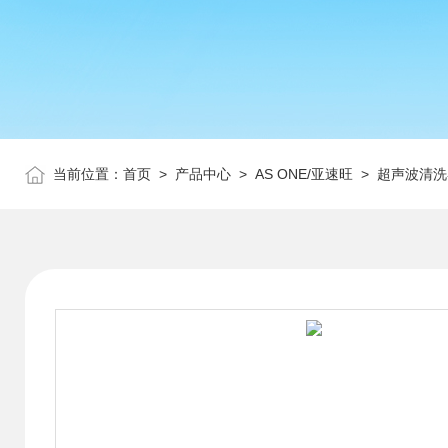
当前位置：
首页
>
产品中心
>
AS ONE/亚速旺
>
超声波清洗