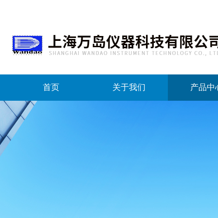
首页
关于我们
产品中