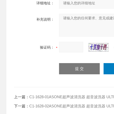
详细地址：
补充说明：
验证码：
上一篇：
C1-1628-01ASONE超声波清洗器 超音波洗器 ULTR
下一篇：
C1-1628-02ASONE超声波清洗器 超音波洗器 ULTR