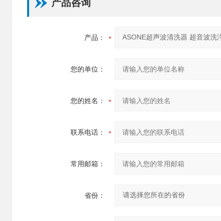
产品咨询
产品：
您的单位：
您的姓名：
联系电话：
常用邮箱：
省份：