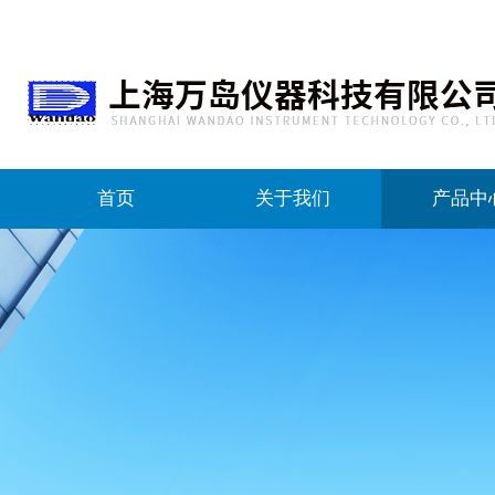
首页
关于我们
产品中