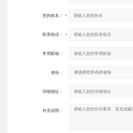
您的姓名：
联系电话：
常用邮箱：
省份：
详细地址：
补充说明：