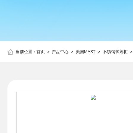
当前位置：
首页
>
产品中心
>
美国MAST
>
不锈钢试剂柜
>