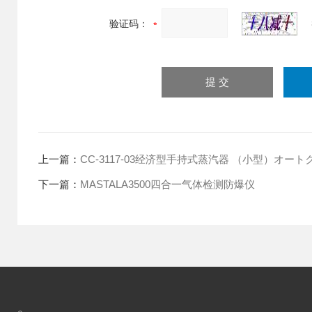
验证码：
上一篇：
CC-3117-03经济型手持式蒸汽器 （小型）オートクレー
下一篇：
MASTALA3500四合一气体检测防爆仪