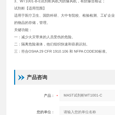
3、WT1001-B-E试剂柜风机为防爆风机，有防爆合格证；
试剂柜【适用范围】
适用于医疗卫生、国防科研、大中专院校、检验检测、工矿企业
的物品的存储，管理。
关键功能：
一：减少火灾带来的人员受伤的危险。
二：隔离危险液体，他们组织快速和容易识别。
三：符合OSHA 29 CFR 1910.106 和 NFPA CODE30标准。
产品咨询
产品：
您的单位：