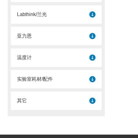
Labthink/兰光
亚力恩
温度计
实验室耗材/配件
其它