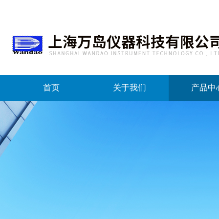
首页
关于我们
产品中