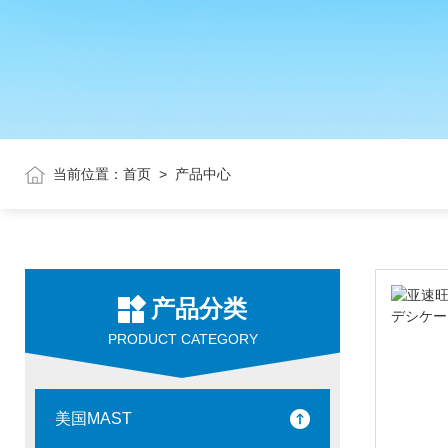
当前位置：
首页
>
产品中心
产品分类
PRODUCT CATEGORY
美国MAST