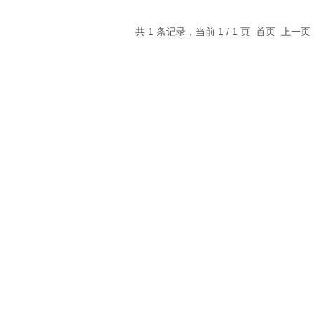
共 1 条记录，当前 1 / 1 页 首页 上