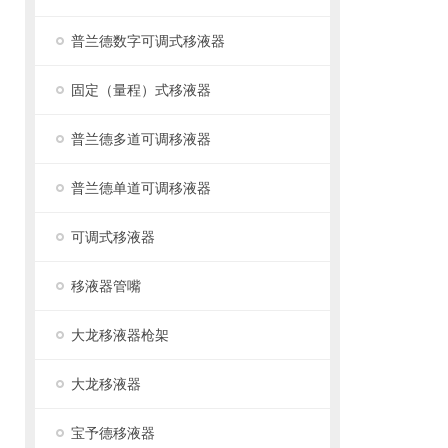
普兰德数字可调式移液器
固定（量程）式移液器
普兰德多道可调移液器
普兰德单道可调移液器
可调式移液器
移液器管嘴
大龙移液器枪架
大龙移液器
宝予德移液器