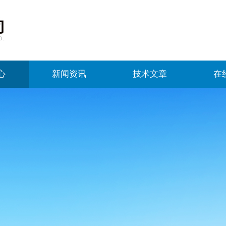
心
新闻资讯
技术文章
在