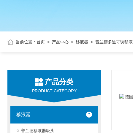
当前位置：
首页
>
产品中心
>
移液器
> 普兰德多道可调移液
产品分类
PRODUCT CATEGORY
移液器
普兰德移液器吸头