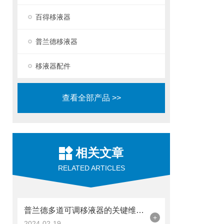
百得移液器
普兰德移液器
移液器配件
查看全部产品 >>
相关文章
RELATED ARTICLES
普兰德多道可调移液器的关键维护保养方法介绍
+
2024-02-19