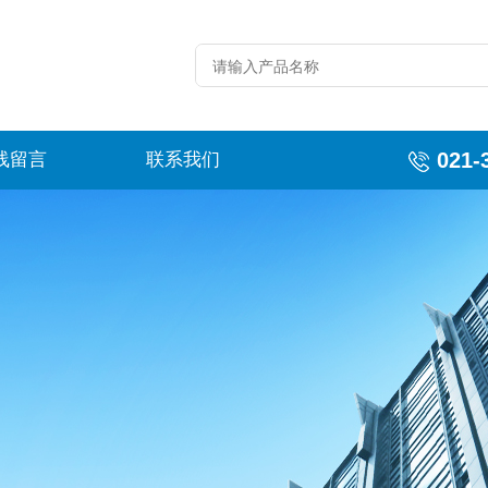
021-
线留言
联系我们