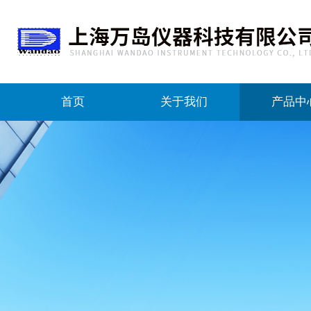
首页
关于我们
产品中