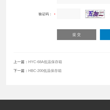
验证码：
上一篇：
HYC-68A低温保存箱
下一篇：
HBC-200低温保存箱