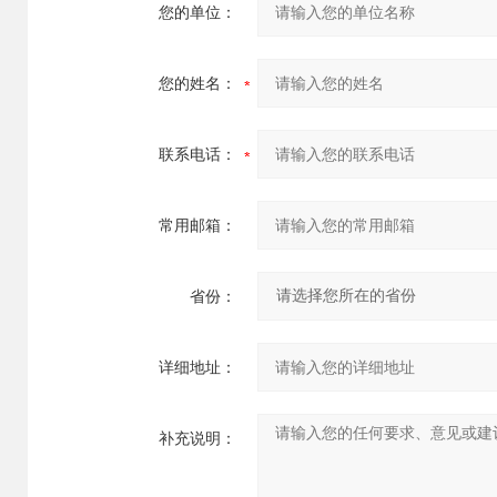
您的单位：
您的姓名：
联系电话：
常用邮箱：
省份：
详细地址：
补充说明：