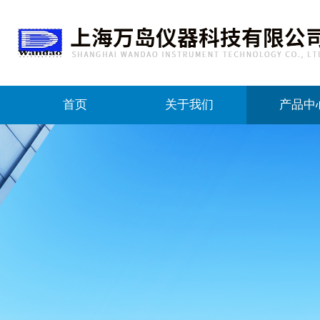
首页
关于我们
产品中