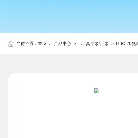
当前位置：
首页
>
产品中心
> >
真空泵/油泵
> HBC-70