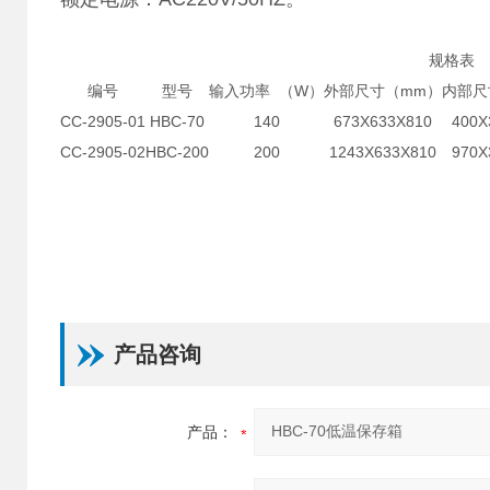
规格表
编号
型号
输入功率 （W）
外部尺寸（mm）
内部尺
CC-2905-01
HBC-70
140
673X633X810
400X
CC-2905-02
HBC-200
200
1243X633X810
970X
产品咨询
产品：